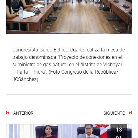
Congresista Guido Bellido Ugarte realiza la mesa de
trabajo denominada “Proyecto de conexiones en el
suministro de gas natural en el distrito de Vichayal
– Paita – Piura”. (Foto Congreso de la República/
JCSánchez)
ANTERIOR
SIGUIENTE
13