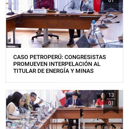
01
CASO PETROPERÚ: CONGRESISTAS
PROMUEVEN INTERPELACIÓN AL
TITULAR DE ENERGÍA Y MINAS
13
01