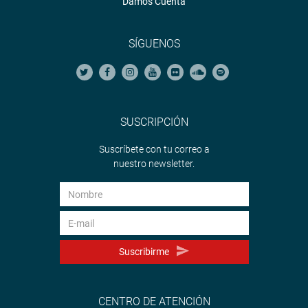
Damos Cuenta
SÍGUENOS
SUSCRIPCIÓN
Suscríbete con tu correo a
nuestro newsletter.
Suscribirme
CENTRO DE ATENCIÓN