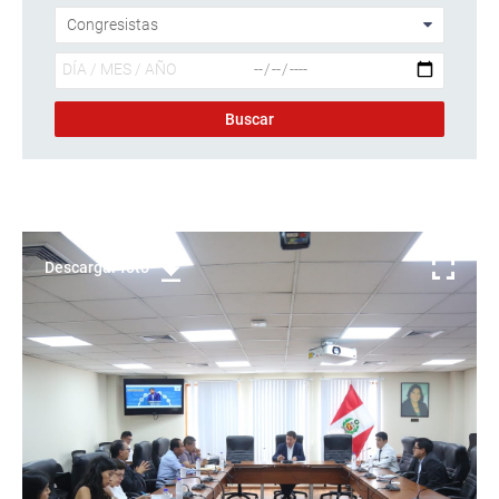
Descargar foto