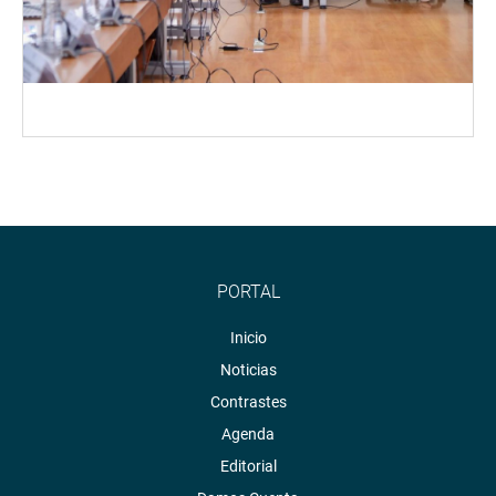
PORTAL
Inicio
Noticias
Contrastes
Agenda
Editorial