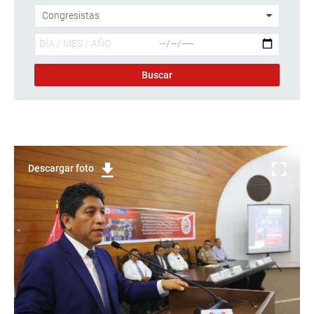
Descargar foto