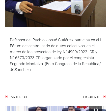
Defensor del Pueblo, Josué Gutiérrez participa en el I
Fórum descentralizado de autos colectivos, en el
marco de los proyectos de ley N° 4909/2022 -CR y
N° 6570/2023-CR, organizado por el congresista
Segundo Montalvo. (Foto Congreso de la República/
JCSánchez)
ANTERIOR
SIGUIENTE
13