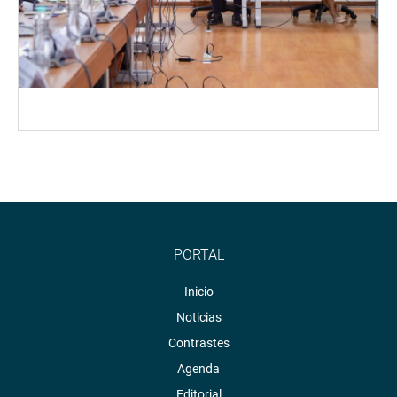
PORTAL
Inicio
Noticias
Contrastes
Agenda
Editorial