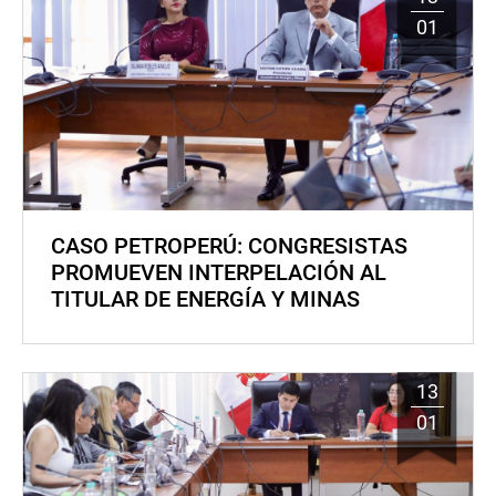
01
CASO PETROPERÚ: CONGRESISTAS
PROMUEVEN INTERPELACIÓN AL
TITULAR DE ENERGÍA Y MINAS
13
01