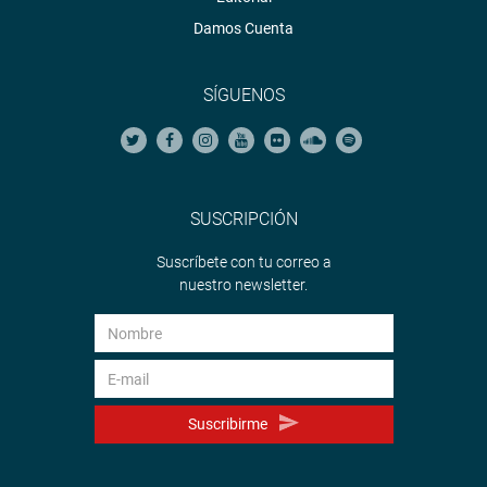
Damos Cuenta
SÍGUENOS
SUSCRIPCIÓN
Suscríbete con tu correo a
nuestro newsletter.
Suscribirme