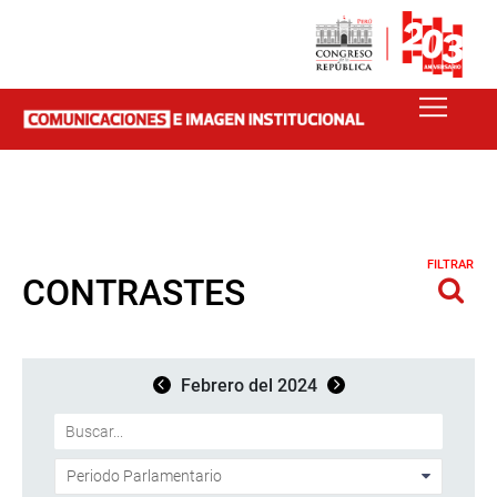
FILTRAR
CONTRASTES
Febrero del 2024