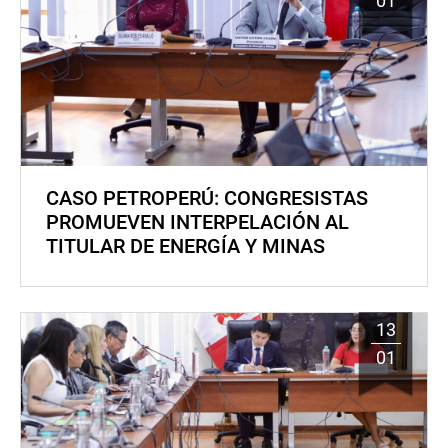
01
CASO PETROPERÚ: CONGRESISTAS
PROMUEVEN INTERPELACIÓN AL
TITULAR DE ENERGÍA Y MINAS
13
01