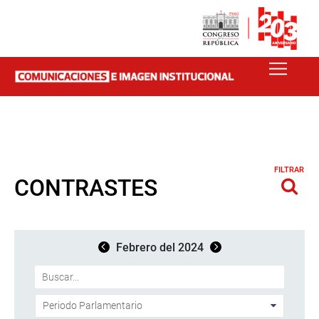
FILTRAR
CONTRASTES
Febrero del 2024