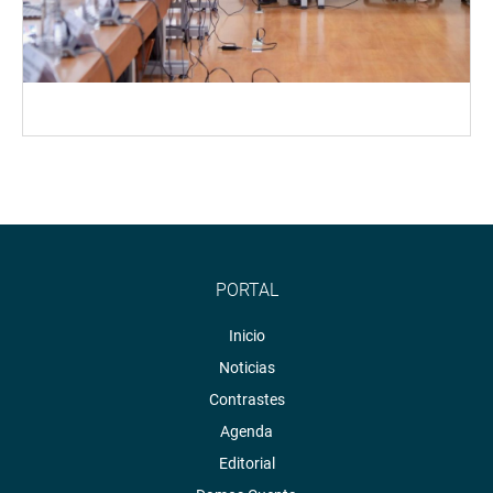
PORTAL
Inicio
Noticias
Contrastes
Agenda
Editorial