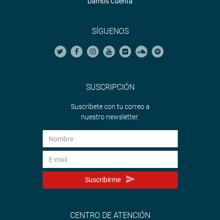
Damos Cuenta
SÍGUENOS
SUSCRIPCIÓN
Suscríbete con tu correo a
nuestro newsletter.
Suscribirme
CENTRO DE ATENCIÓN