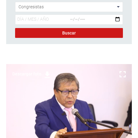
Descargar foto