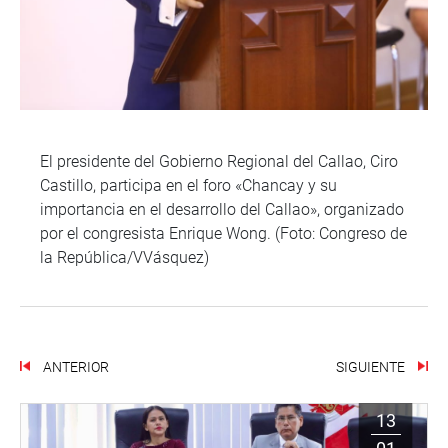
El presidente del Gobierno Regional del Callao, Ciro
Castillo, participa en el foro «Chancay y su
importancia en el desarrollo del Callao», organizado
por el congresista Enrique Wong. (Foto: Congreso de
la República/VVásquez)
ANTERIOR
SIGUIENTE
13