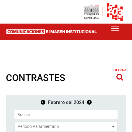
FILTRAR
CONTRASTES
Febrero del 2024