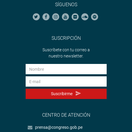
SÍGUENOS
SUSCRIPCIÓN
Suscríbete con tu correo a
nuestro newsletter.
Suscribirme
CENTRO DE ATENCIÓN
prensa@congreso.gob.pe