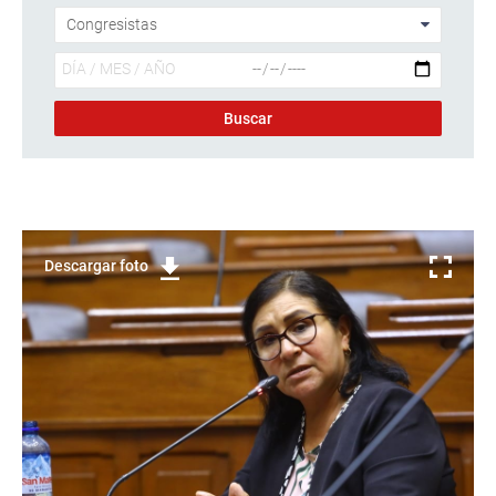
Descargar foto