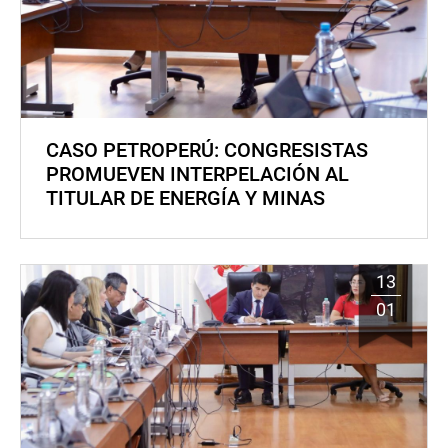
CASO PETROPERÚ: CONGRESISTAS
PROMUEVEN INTERPELACIÓN AL
TITULAR DE ENERGÍA Y MINAS
13
01