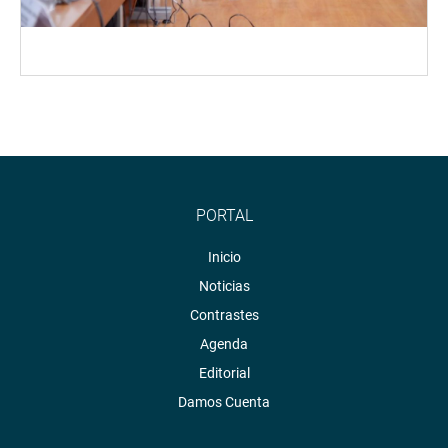
PORTAL
Inicio
Noticias
Contrastes
Agenda
Editorial
Damos Cuenta