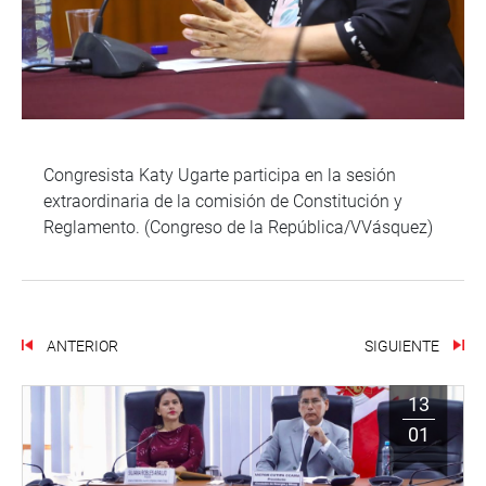
Congresista Katy Ugarte participa en la sesión
extraordinaria de la comisión de Constitución y
Reglamento. (Congreso de la República/VVásquez)
ANTERIOR
SIGUIENTE
13
01