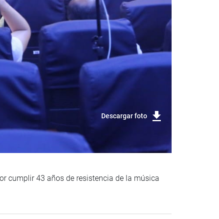
Descargar foto
or cumplir 43 años de resistencia de la música