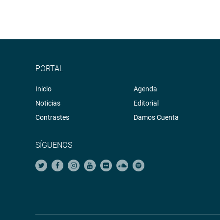
PORTAL
Inicio
Agenda
Noticias
Editorial
Contrastes
Damos Cuenta
SÍGUENOS