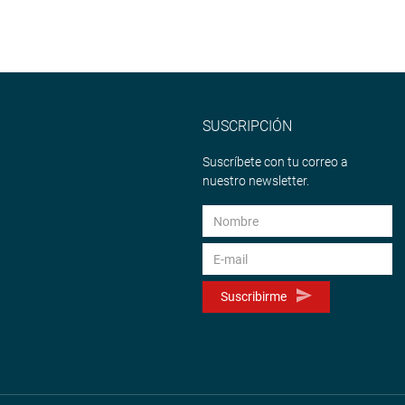
SUSCRIPCIÓN
Suscríbete con tu correo a
nuestro newsletter.
Suscribirme