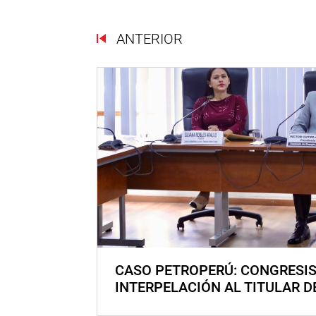
ANTERIOR
CASO PETROPERÚ: CONGRESI
INTERPELACIÓN AL TITULAR D