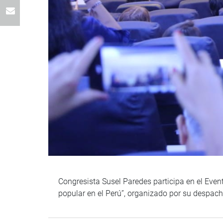
Congresista Susel Paredes participa en el Even
popular en el Perú”, organizado por su despac