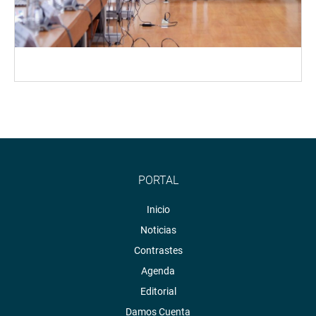
PORTAL
Inicio
Noticias
Contrastes
Agenda
Editorial
Damos Cuenta