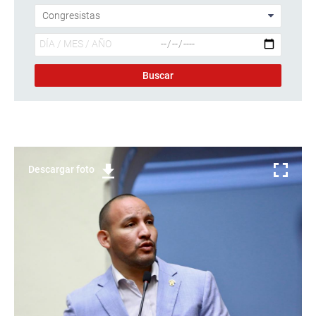
Descargar foto