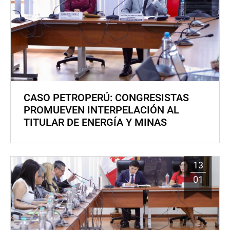
CASO PETROPERÚ: CONGRESISTAS
PROMUEVEN INTERPELACIÓN AL
TITULAR DE ENERGÍA Y MINAS
13
01