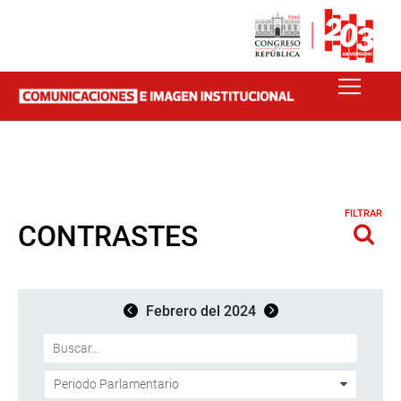
FILTRAR
CONTRASTES
Febrero del 2024