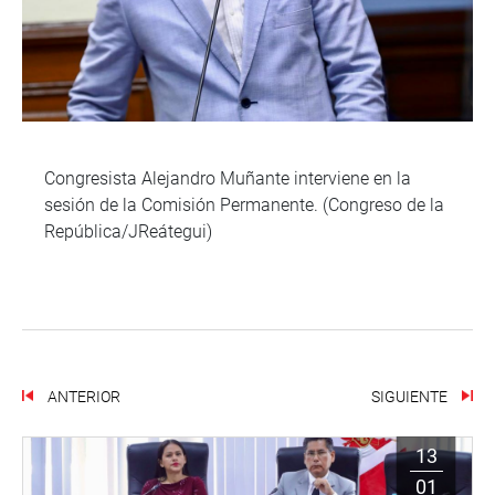
Congresista Alejandro Muñante interviene en la
sesión de la Comisión Permanente. (Congreso de la
República/JReátegui)
ANTERIOR
SIGUIENTE
13
01