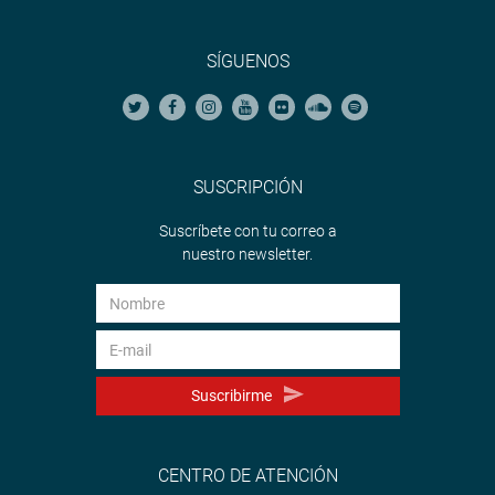
SÍGUENOS
SUSCRIPCIÓN
Suscríbete con tu correo a
nuestro newsletter.
Suscribirme
CENTRO DE ATENCIÓN