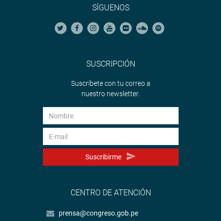
SÍGUENOS
SUSCRIPCIÓN
Suscríbete con tu correo a
nuestro newsletter.
Suscribirme
CENTRO DE ATENCIÓN
prensa@congreso.gob.pe