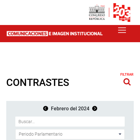
FILTRAR
CONTRASTES
Febrero del 2024