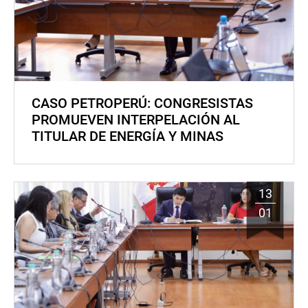
CASO PETROPERÚ: CONGRESISTAS
PROMUEVEN INTERPELACIÓN AL
TITULAR DE ENERGÍA Y MINAS
13
01