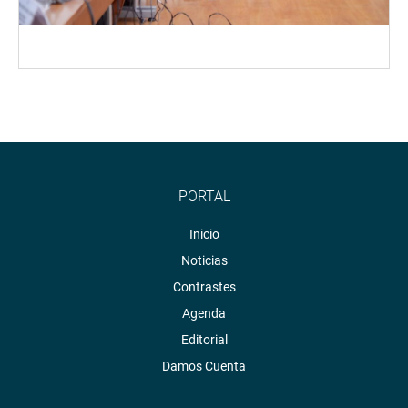
PORTAL
Inicio
Noticias
Contrastes
Agenda
Editorial
Damos Cuenta