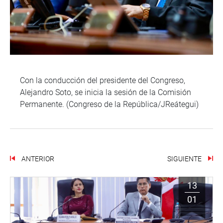
Con la conducción del presidente del Congreso,
Alejandro Soto, se inicia la sesión de la Comisión
Permanente. (Congreso de la República/JReátegui)
ANTERIOR
SIGUIENTE
13
01