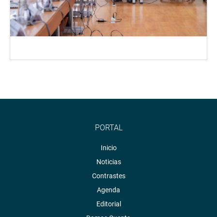
PORTAL
Inicio
Noticias
Contrastes
Agenda
Editorial