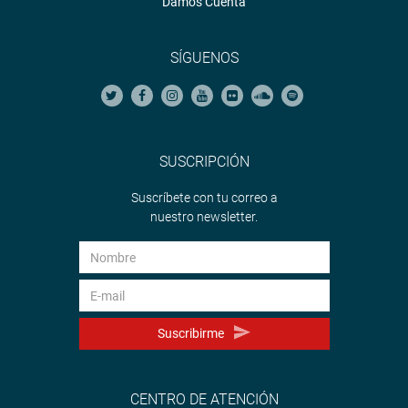
Damos Cuenta
SÍGUENOS
SUSCRIPCIÓN
Suscríbete con tu correo a
nuestro newsletter.
Suscribirme
CENTRO DE ATENCIÓN