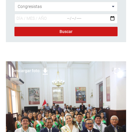
Descargar foto