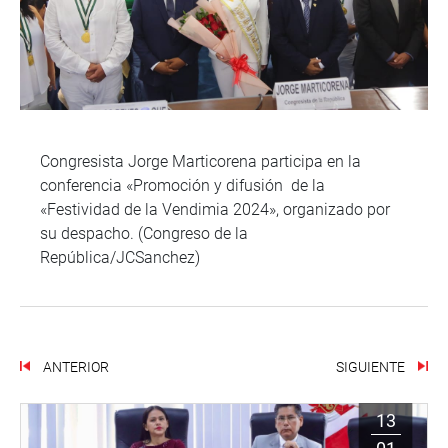
Congresista Jorge Marticorena participa en la
conferencia «Promoción y difusión de la
«Festividad de la Vendimia 2024», organizado por
su despacho. (Congreso de la
República/JCSanchez)
ANTERIOR
SIGUIENTE
13