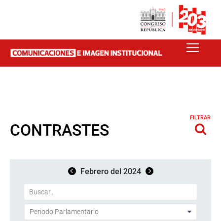
FILTRAR
CONTRASTES
Febrero del 2024