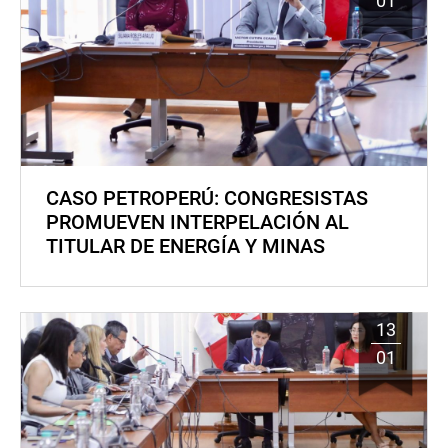
01
CASO PETROPERÚ: CONGRESISTAS
PROMUEVEN INTERPELACIÓN AL
TITULAR DE ENERGÍA Y MINAS
13
01