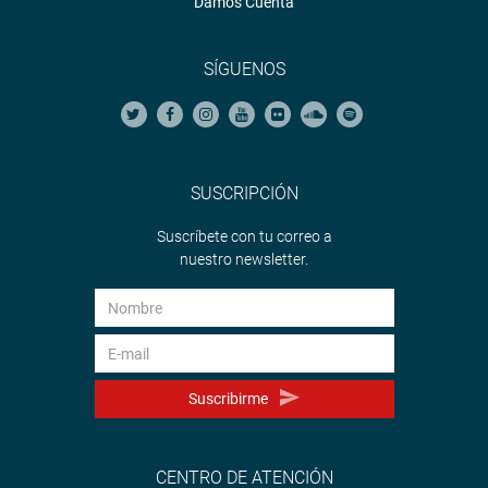
Damos Cuenta
SÍGUENOS
SUSCRIPCIÓN
Suscríbete con tu correo a
nuestro newsletter.
Suscribirme
CENTRO DE ATENCIÓN