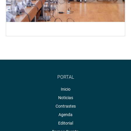
PORTAL
Inicio
Noticias
Contrastes
Agenda
Editorial