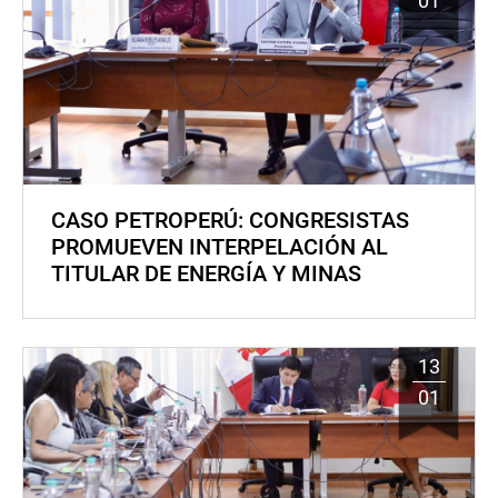
01
CASO PETROPERÚ: CONGRESISTAS
PROMUEVEN INTERPELACIÓN AL
TITULAR DE ENERGÍA Y MINAS
13
01