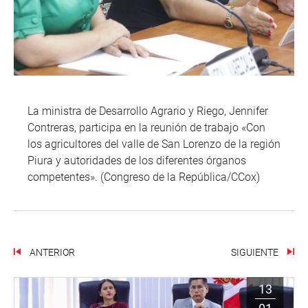
La ministra de Desarrollo Agrario y Riego, Jennifer
Contreras, participa en la reunión de trabajo «Con
los agricultores del valle de San Lorenzo de la región
Piura y autoridades de los diferentes órganos
competentes». (Congreso de la República/CCox)
ANTERIOR
SIGUIENTE
13