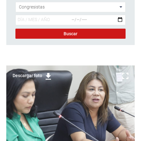
Descargar foto