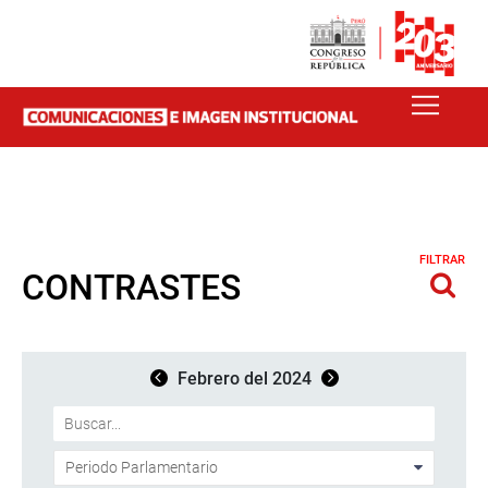
FILTRAR
CONTRASTES
Febrero del 2024