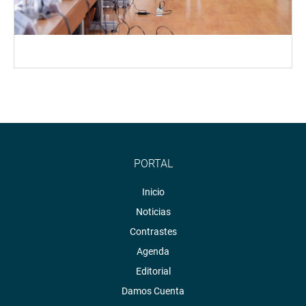
PORTAL
Inicio
Noticias
Contrastes
Agenda
Editorial
Damos Cuenta