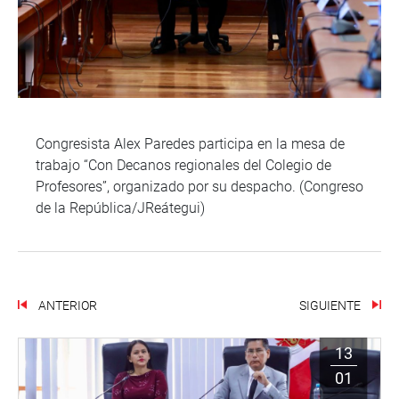
Congresista Alex Paredes participa en la mesa de
trabajo “Con Decanos regionales del Colegio de
Profesores”, organizado por su despacho. (Congreso
de la República/JReátegui)
ANTERIOR
SIGUIENTE
13
01