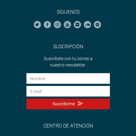
SÍGUENOS
SUSCRIPCIÓN
Suscríbete con tu correo a
nuestro newsletter.
Suscribirme
CENTRO DE ATENCIÓN