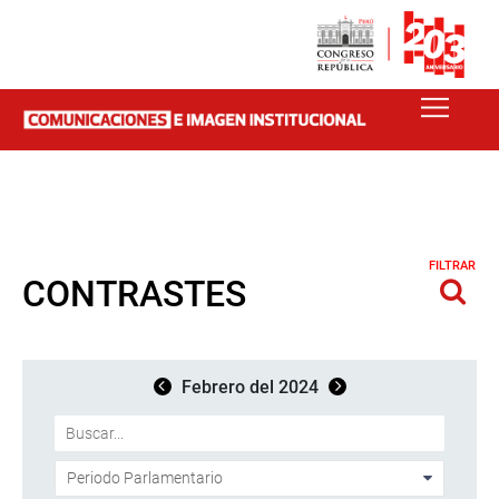
FILTRAR
CONTRASTES
Febrero del 2024