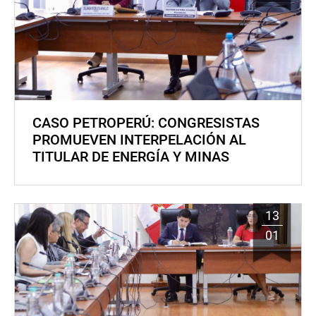
CASO PETROPERÚ: CONGRESISTAS
PROMUEVEN INTERPELACIÓN AL
TITULAR DE ENERGÍA Y MINAS
13
01