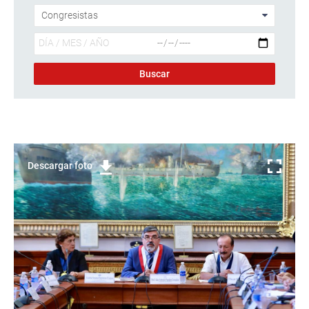
Descargar foto