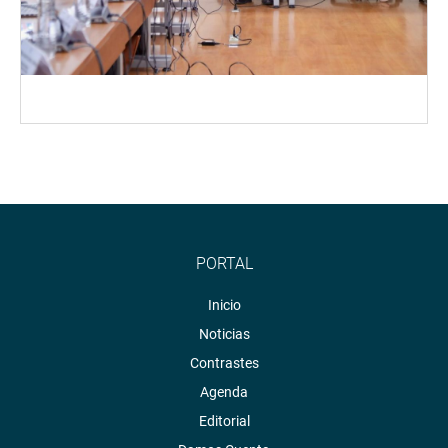
PORTAL
Inicio
Noticias
Contrastes
Agenda
Editorial