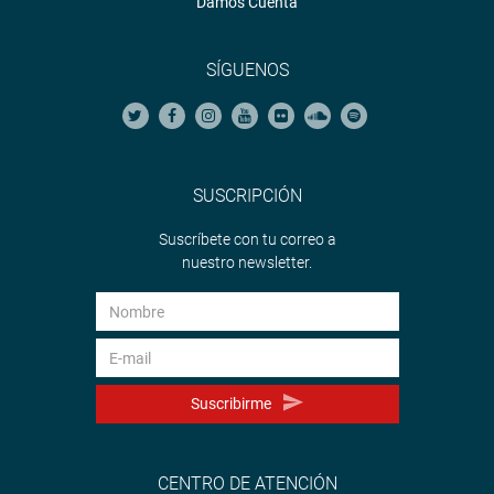
Damos Cuenta
SÍGUENOS
SUSCRIPCIÓN
Suscríbete con tu correo a
nuestro newsletter.
Suscribirme
CENTRO DE ATENCIÓN