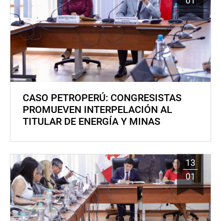
01
CASO PETROPERÚ: CONGRESISTAS
PROMUEVEN INTERPELACIÓN AL
TITULAR DE ENERGÍA Y MINAS
13
01