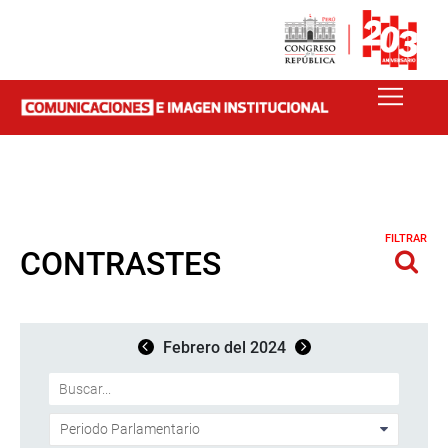
FILTRAR
CONTRASTES
Febrero del 2024