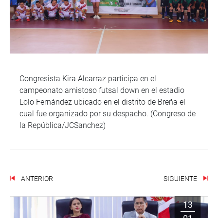
Congresista Kira Alcarraz participa en el
campeonato amistoso futsal down en el estadio
Lolo Fernández ubicado en el distrito de Breña el
cual fue organizado por su despacho. (Congreso de
la República/JCSanchez)
ANTERIOR
SIGUIENTE
13