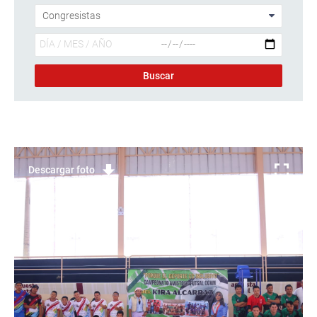
Descargar foto