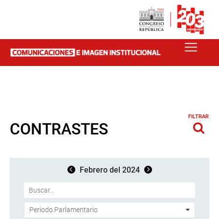
FILTRAR
CONTRASTES
Febrero del 2024