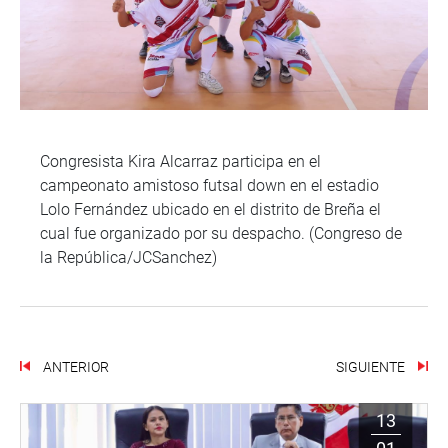
Congresista Kira Alcarraz participa en el
campeonato amistoso futsal down en el estadio
Lolo Fernández ubicado en el distrito de Breña el
cual fue organizado por su despacho. (Congreso de
la República/JCSanchez)
ANTERIOR
SIGUIENTE
13