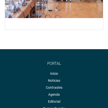
PORTAL
Inicio
Noticias
Contrastes
Agenda
Editorial