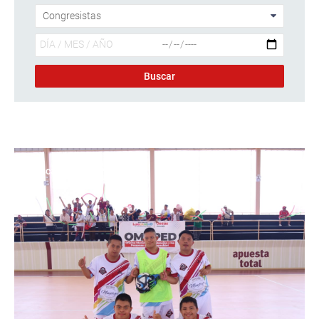
Descargar foto