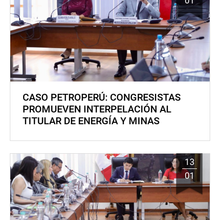
01
CASO PETROPERÚ: CONGRESISTAS
PROMUEVEN INTERPELACIÓN AL
TITULAR DE ENERGÍA Y MINAS
13
01