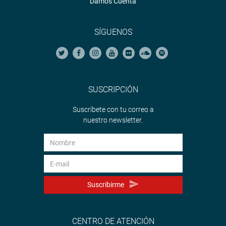
Damos Cuenta
SÍGUENOS
SUSCRIPCIÓN
Suscríbete con tu correo a
nuestro newsletter.
Suscribirme
CENTRO DE ATENCIÓN