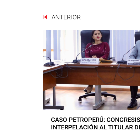
ANTERIOR
CASO PETROPERÚ: CONGRESI
INTERPELACIÓN AL TITULAR D