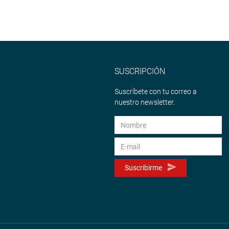
SUSCRIPCIÓN
Suscríbete con tu correo a
nuestro newsletter.
Suscribirme