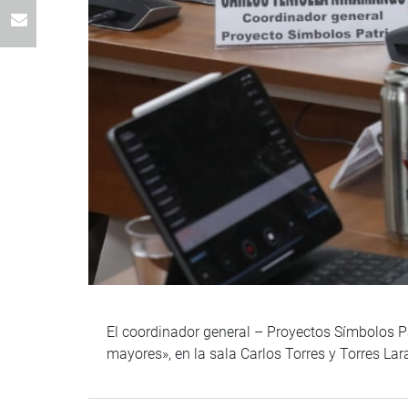
El coordinador general – Proyectos Símbolos Pat
mayores», en la sala Carlos Torres y Torres La