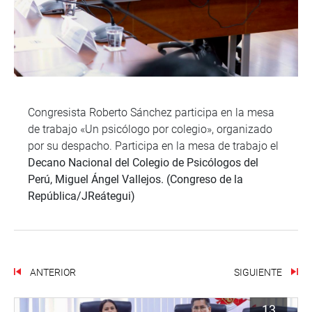
Congresista Roberto Sánchez participa en la mesa
de trabajo «Un psicólogo por colegio», organizado
por su despacho. Participa en la mesa de trabajo el
Decano Nacional del Colegio de Psicólogos del
Perú, Miguel Ángel Vallejos. (Congreso de la
República/JReátegui)
ANTERIOR
SIGUIENTE
13