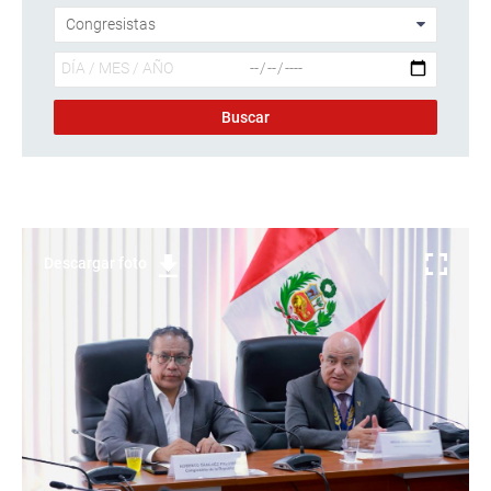
Descargar foto