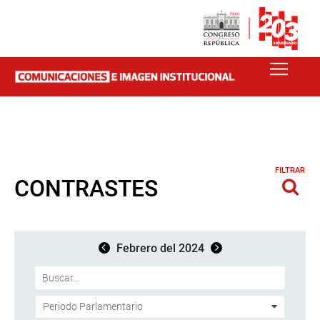
FILTRAR
CONTRASTES
Febrero del 2024