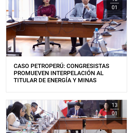
01
CASO PETROPERÚ: CONGRESISTAS
PROMUEVEN INTERPELACIÓN AL
TITULAR DE ENERGÍA Y MINAS
13
01