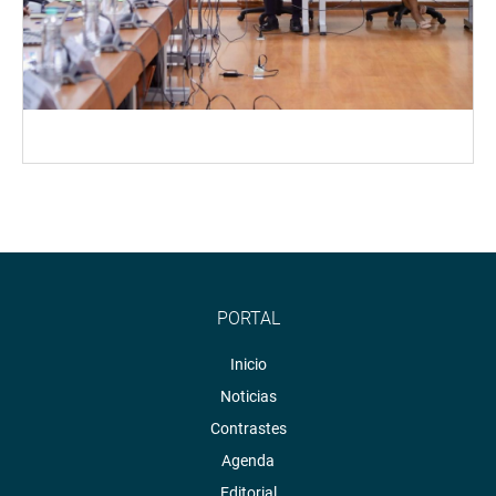
PORTAL
Inicio
Noticias
Contrastes
Agenda
Editorial