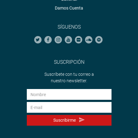
Damos Cuenta
SÍGUENOS
SUSCRIPCIÓN
Suscríbete con tu correo a
nuestro newsletter.
Suscribirme