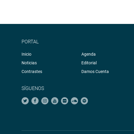
PORTAL
Inicio
Agenda
Noticias
Editorial
Contrastes
Damos Cuenta
SÍGUENOS