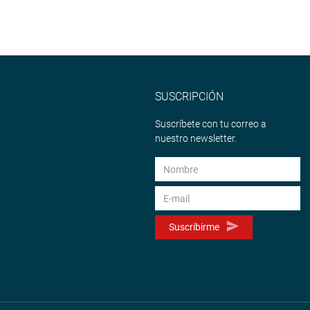
SUSCRIPCIÓN
Suscríbete con tu correo a
nuestro newsletter.
Suscribirme