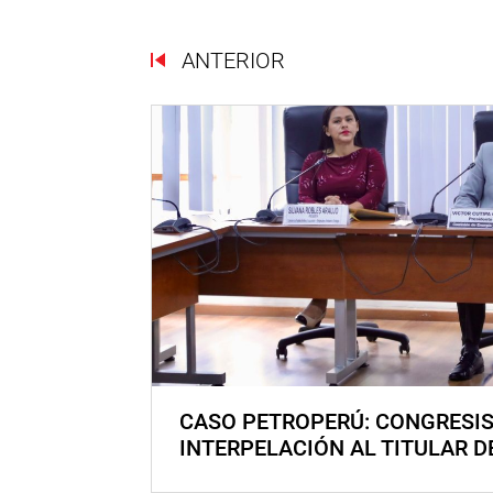
ANTERIOR
CASO PETROPERÚ: CONGRESI
INTERPELACIÓN AL TITULAR D