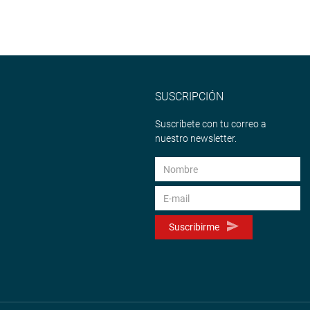
SUSCRIPCIÓN
Suscríbete con tu correo a
nuestro newsletter.
Suscribirme