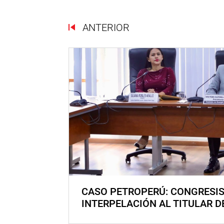
ANTERIOR
CASO PETROPERÚ: CONGRESI
INTERPELACIÓN AL TITULAR D