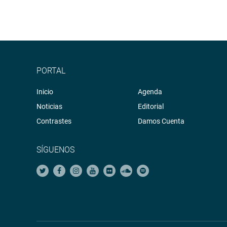
PORTAL
Inicio
Agenda
Noticias
Editorial
Contrastes
Damos Cuenta
SÍGUENOS