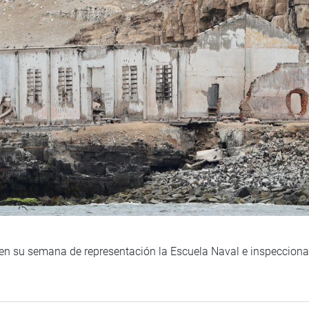
a en su semana de representación la Escuela Naval e inspecciona