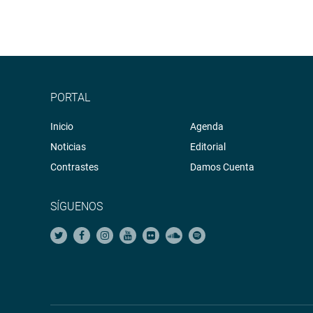
PORTAL
Inicio
Agenda
Noticias
Editorial
Contrastes
Damos Cuenta
SÍGUENOS