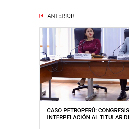
ANTERIOR
CASO PETROPERÚ: CONGRESI
INTERPELACIÓN AL TITULAR D