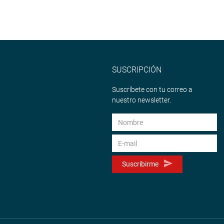
SUSCRIPCIÓN
Suscríbete con tu correo a
nuestro newsletter.
Suscribirme