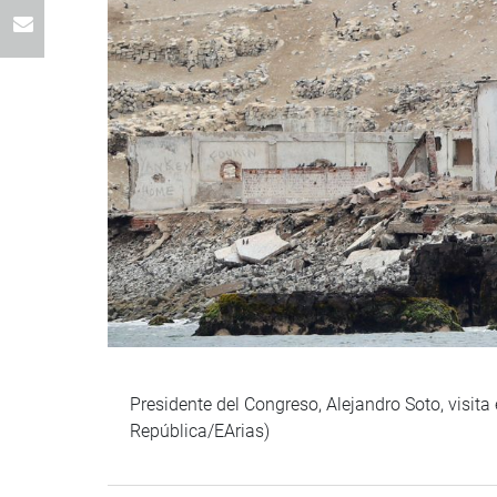
Presidente del Congreso, Alejandro Soto, visit
República/EArias)