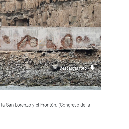
Descargar foto
 la San Lorenzo y el Frontón. (Congreso de la