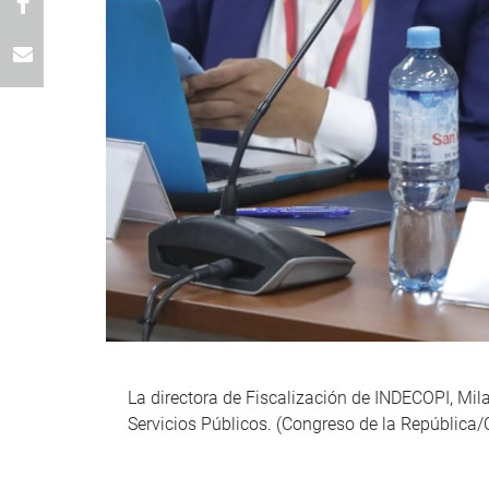
La directora de Fiscalización de INDECOPI, Mi
Servicios Públicos. (Congreso de la República