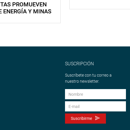
STAS PROMUEVEN
E ENERGÍA Y MINAS
SUSCRIPCIÓN
Suscríbete con tu correo a
nuestro newsletter.
Suscribirme