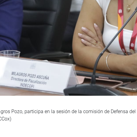
lagros Pozo, participa en la sesión de la comisión de Defensa 
/CCox)