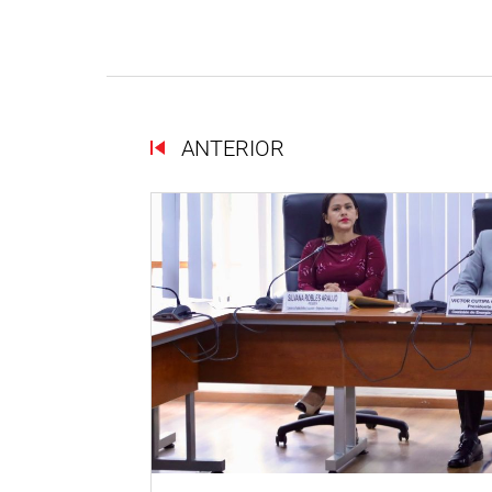
ANTERIOR