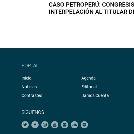
CASO PETROPERÚ: CONGRESI
INTERPELACIÓN AL TITULAR D
PORTAL
Inicio
Agenda
Noticias
Editorial
Contrastes
Damos Cuenta
SÍGUENOS