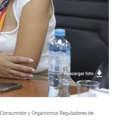
Descargar foto
del Consumidor y Organismos Reguladores de