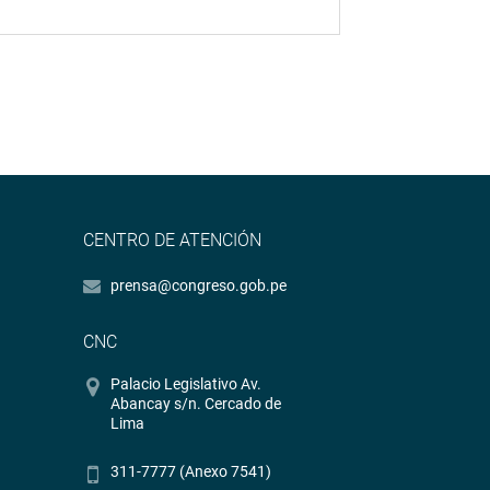
CENTRO DE ATENCIÓN
prensa@congreso.gob.pe
CNC
Palacio Legislativo Av.
Abancay s/n. Cercado de
Lima
311-7777 (Anexo 7541)