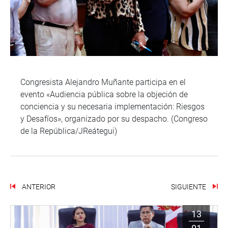
Congresista Alejandro Muñante participa en el
evento «Audiencia pública sobre la objeción de
conciencia y su necesaria implementación: Riesgos
y Desafíos», organizado por su despacho. (Congreso
de la República/JReátegui)
ANTERIOR
SIGUIENTE
13