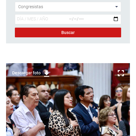
Descargar foto