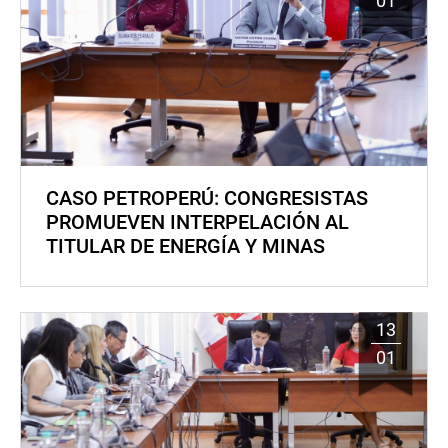
01
CASO PETROPERÚ: CONGRESISTAS
PROMUEVEN INTERPELACIÓN AL
TITULAR DE ENERGÍA Y MINAS
13
01