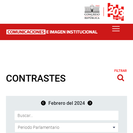
FILTRAR
CONTRASTES
Febrero del 2024