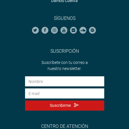
Damos Cuenta
SÍGUENOS
SUSCRIPCIÓN
Suscríbete con tu correo a
nuestro newsletter.
Suscribirme
CENTRO DE ATENCIÓN