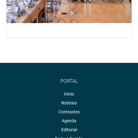
PORTAL
Inicio
Noticias
Contrastes
Agenda
Editorial