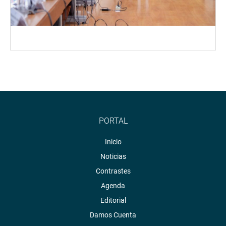
PORTAL
Inicio
Noticias
Contrastes
Agenda
Editorial
Damos Cuenta