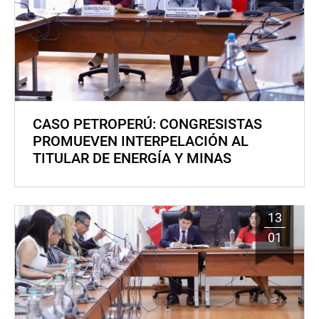
CASO PETROPERÚ: CONGRESISTAS
PROMUEVEN INTERPELACIÓN AL
TITULAR DE ENERGÍA Y MINAS
13
01