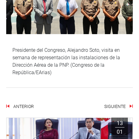
Presidente del Congreso, Alejandro Soto, visita en
semana de representación las instalaciones de la
Dirección Aérea de la PNP. (Congreso de la
República/EArias)
ANTERIOR
SIGUIENTE
13
01