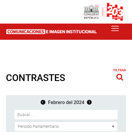
FILTRAR
CONTRASTES
Febrero del 2024