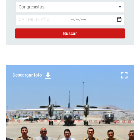
Descargar foto