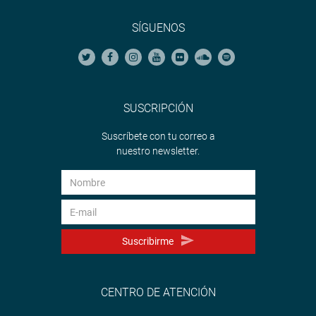
SÍGUENOS
SUSCRIPCIÓN
Suscríbete con tu correo a
nuestro newsletter.
Suscribirme
CENTRO DE ATENCIÓN