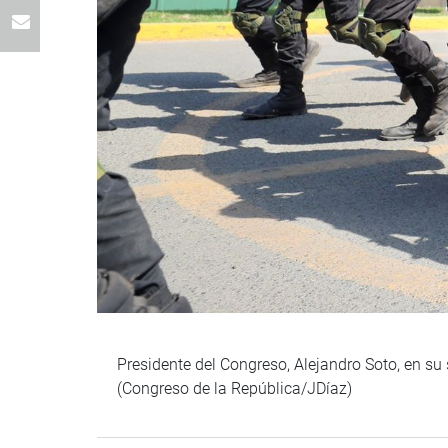
Presidente del Congreso, Alejandro Soto, en su 
(Congreso de la República/JDíaz)