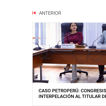
ANTERIOR
CASO PETROPERÚ: CONGRESI
INTERPELACIÓN AL TITULAR D