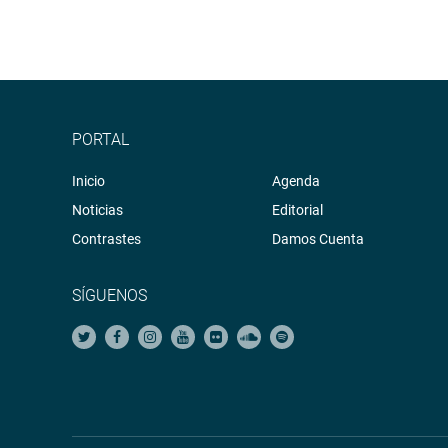
PORTAL
Inicio
Agenda
Noticias
Editorial
Contrastes
Damos Cuenta
SÍGUENOS