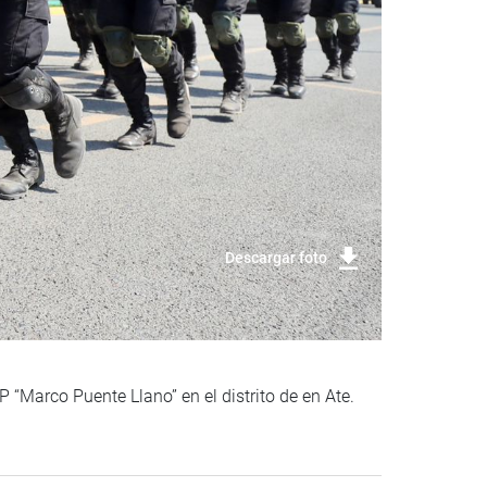
Descargar foto
 “Marco Puente Llano” en el distrito de en Ate.