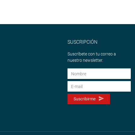
SUSCRIPCIÓN
Suscríbete con tu correo a
nuestro newsletter.
Suscribirme