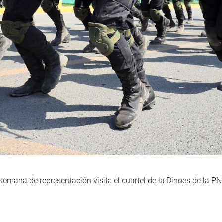
semana de representación visita el cuartel de la Dinoes de la PNP