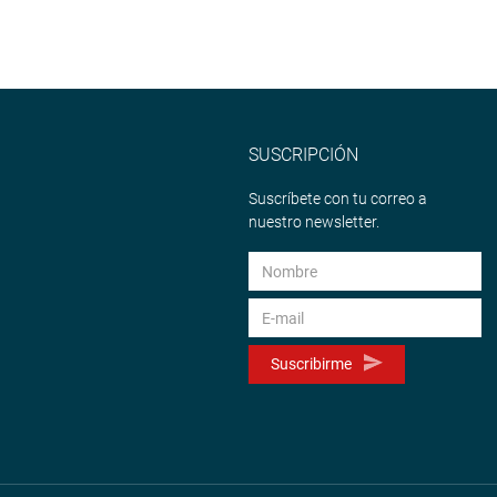
SUSCRIPCIÓN
Suscríbete con tu correo a
nuestro newsletter.
Suscribirme