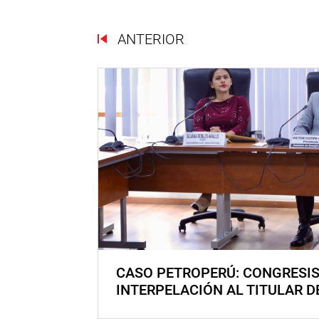
ANTERIOR
CASO PETROPERÚ: CONGRESI
INTERPELACIÓN AL TITULAR D