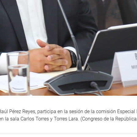
aúl Pérez Reyes, participa en la sesión de la comisión Especial 
n la sala Carlos Torres y Torres Lara. (Congreso de la Repúbli