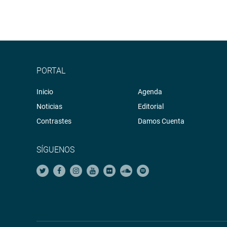
PORTAL
Inicio
Agenda
Noticias
Editorial
Contrastes
Damos Cuenta
SÍGUENOS