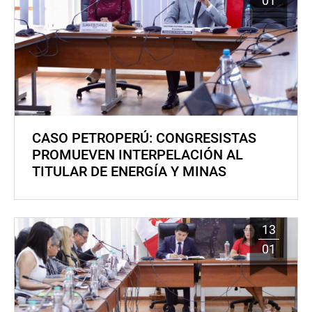
01
CASO PETROPERÚ: CONGRESISTAS
PROMUEVEN INTERPELACIÓN AL
TITULAR DE ENERGÍA Y MINAS
13
01