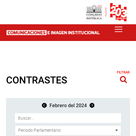
FILTRAR
CONTRASTES
Febrero del 2024