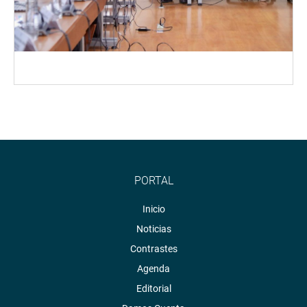
PORTAL
Inicio
Noticias
Contrastes
Agenda
Editorial