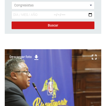
Descargar foto