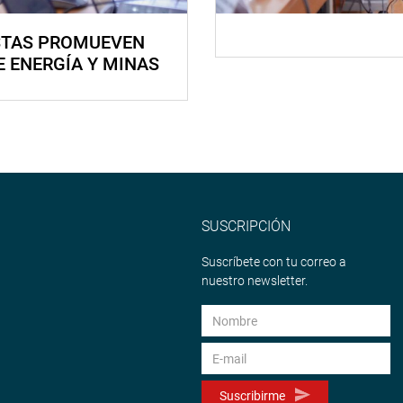
STAS PROMUEVEN
E ENERGÍA Y MINAS
SUSCRIPCIÓN
Suscríbete con tu correo a
nuestro newsletter.
Suscribirme