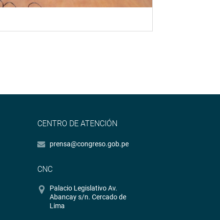
CENTRO DE ATENCIÓN
prensa@congreso.gob.pe
CNC
Palacio Legislativo Av.
Abancay s/n. Cercado de
Lima