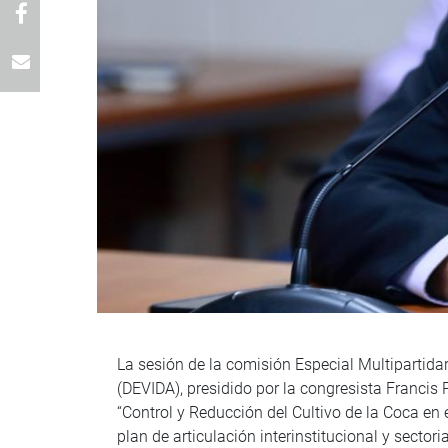
La sesión de la comisión Especial Multipartida
(DEVIDA), presidido por la congresista Francis P
“Control y Reducción del Cultivo de la Coca en 
plan de articulación interinstitucional y sector