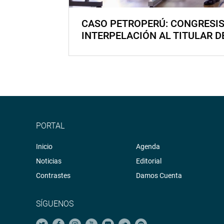
CASO PETROPERÚ: CONGRESI
INTERPELACIÓN AL TITULAR D
PORTAL
Inicio
Agenda
Noticias
Editorial
Contrastes
Damos Cuenta
SÍGUENOS