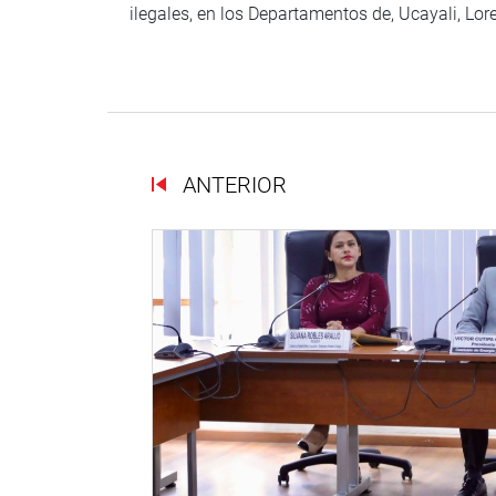
ilegales, en los Departamentos de, Ucayali, Lo
ANTERIOR