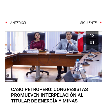
ANTERIOR
SIGUIENTE
13
01
CASO PETROPERÚ: CONGRESISTAS
PROMUEVEN INTERPELACIÓN AL
TITULAR DE ENERGÍA Y MINAS