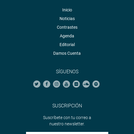
Inicio
Noticias
Contrastes
Agenda
Editorial
Damos Cuenta
SÍGUENOS
SUSCRIPCIÓN
Suscríbete con tu correo a
nuestro newsletter.