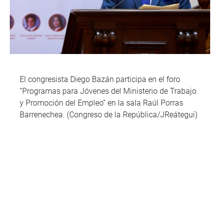
El congresista Diego Bazán participa en el foro
“Programas para Jóvenes del Ministerio de Trabajo
y Promoción del Empleo” en la sala Raúl Porras
Barrenechea. (Congreso de la República/JReátegui)