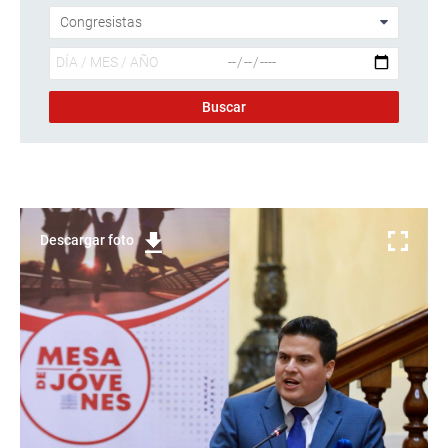
Descargar foto