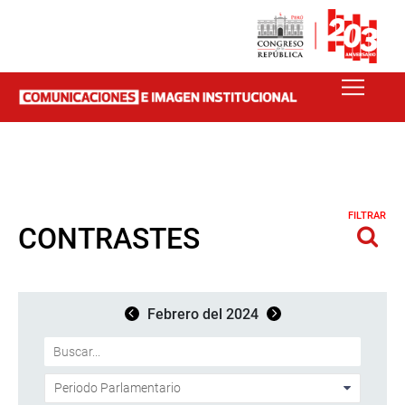
FILTRAR
CONTRASTES
Febrero del 2024