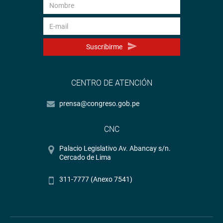
Suscribirme
CENTRO DE ATENCIÓN
prensa@congreso.gob.pe
CNC
Palacio Legislativo Av. Abancay s/n.
Cercado de Lima
311-7777 (Anexo 7541)