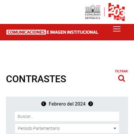
FILTRAR
CONTRASTES
Febrero del 2024