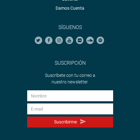
Damos Cuenta
SÍGUENOS
SUSCRIPCIÓN
Suscríbete con tu correo a
nuestro newsletter.
Suscribirme