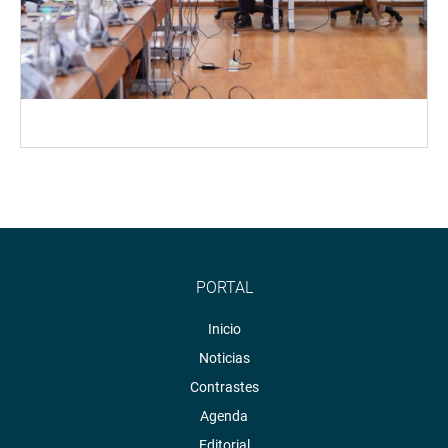
PORTAL
Inicio
Noticias
Contrastes
Agenda
Editorial