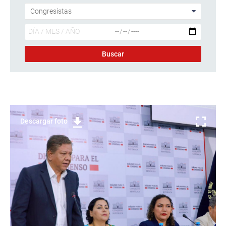
Descargar foto