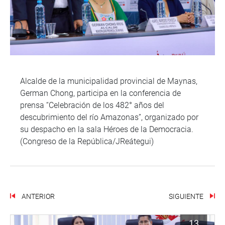
Alcalde de la municipalidad provincial de Maynas,
German Chong, participa en la conferencia de
prensa “Celebración de los 482° años del
descubrimiento del río Amazonas”, organizado por
su despacho en la sala Héroes de la Democracia.
(Congreso de la República/JReátegui)
ANTERIOR
SIGUIENTE
13