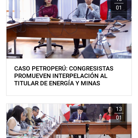
01
CASO PETROPERÚ: CONGRESISTAS
PROMUEVEN INTERPELACIÓN AL
TITULAR DE ENERGÍA Y MINAS
13
01