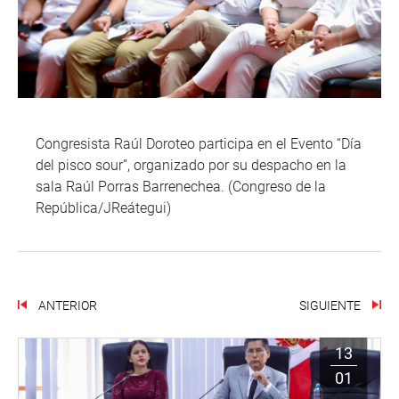
Congresista Raúl Doroteo participa en el Evento “Día
del pisco sour”, organizado por su despacho en la
sala Raúl Porras Barrenechea. (Congreso de la
República/JReátegui)
ANTERIOR
SIGUIENTE
13
01