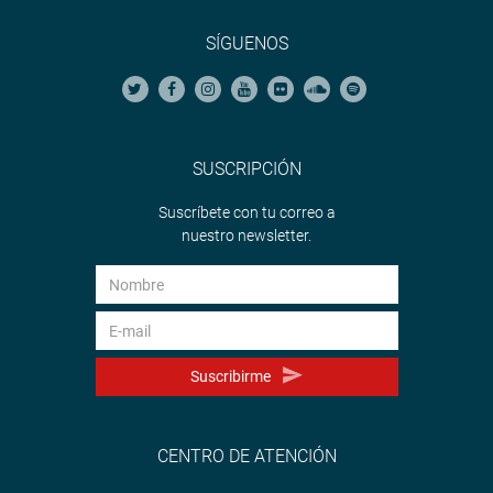
SÍGUENOS
SUSCRIPCIÓN
Suscríbete con tu correo a
nuestro newsletter.
Suscribirme
CENTRO DE ATENCIÓN