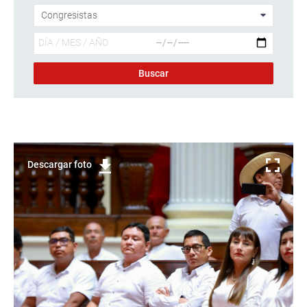
Descargar foto