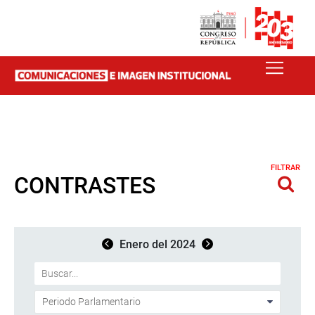
FILTRAR
CONTRASTES
Enero del 2024