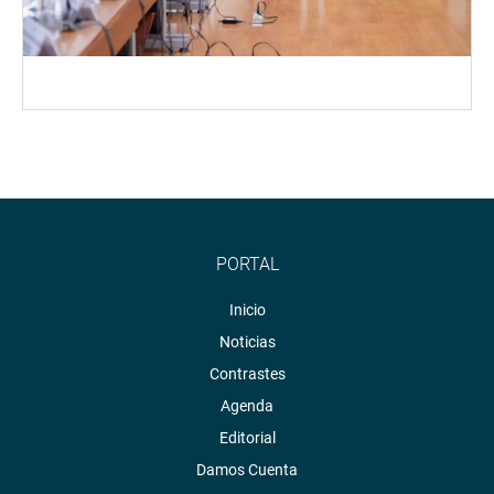
PORTAL
Inicio
Noticias
Contrastes
Agenda
Editorial
Damos Cuenta