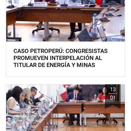
CASO PETROPERÚ: CONGRESISTAS
PROMUEVEN INTERPELACIÓN AL
TITULAR DE ENERGÍA Y MINAS
13
01