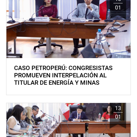
01
CASO PETROPERÚ: CONGRESISTAS
PROMUEVEN INTERPELACIÓN AL
TITULAR DE ENERGÍA Y MINAS
13
01