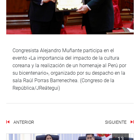
Congresista Alejandro Muñante participa en el
evento «La importancia del impacto de la cultura
coreana y la realización de un homenaje al Perú por
su bicentenario», organizado por su despacho en la
sala Raúl Porras Barrenechea. (Congreso de la
República/JReátegui)
ANTERIOR
SIGUIENTE
13