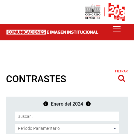
FILTRAR
CONTRASTES
Enero del 2024