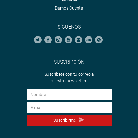
Damos Cuenta
SÍGUENOS
SUSCRIPCIÓN
Suscríbete con tu correo a
nuestro newsletter.
Suscribirme