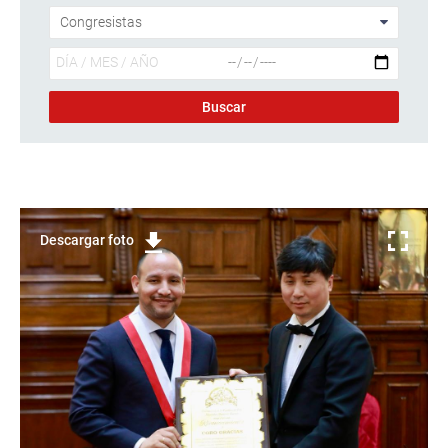
Descargar foto