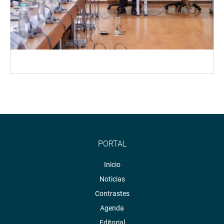
PORTAL
Inicio
Noticias
Contrastes
Agenda
Editorial