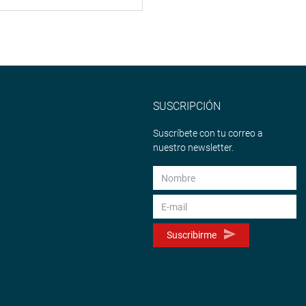
SUSCRIPCIÓN
Suscríbete con tu correo a
nuestro newsletter.
Suscribirme