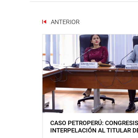
ANTERIOR
CASO PETROPERÚ: CONGRESI
INTERPELACIÓN AL TITULAR D