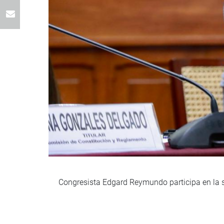
Congresista Edgard Reymundo participa en la 