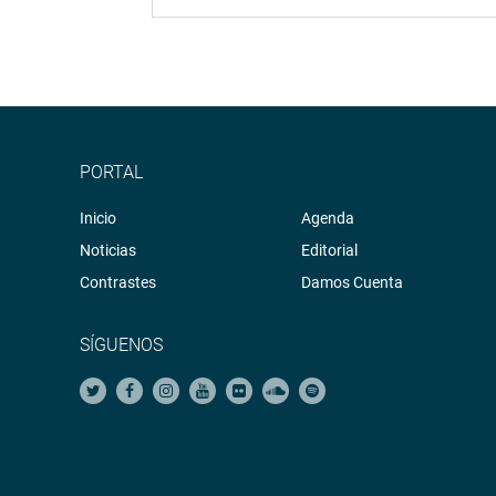
PORTAL
Inicio
Agenda
Noticias
Editorial
Contrastes
Damos Cuenta
SÍGUENOS