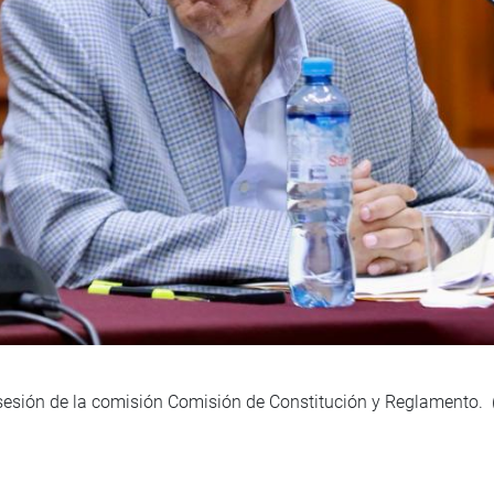
sesión de la comisión Comisión de Constitución y Reglamento. 