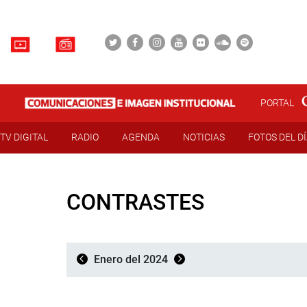
PORTAL
TV DIGITAL
RADIO
AGENDA
NOTICIAS
FOTOS DEL D
CONTRASTES
Enero del 2024