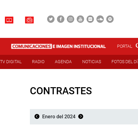
PORTAL
TV DIGITAL
RADIO
AGENDA
NOTICIAS
FOTOS DEL D
CONTRASTES
Enero del 2024