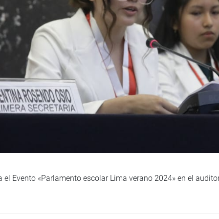
a el Evento «Parlamento escolar Lima verano 2024» en el auditor