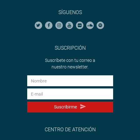
SÍGUENOS
SUSCRIPCIÓN
Suscríbete con tu correo a
nuestro newsletter.
Suscribirme
CENTRO DE ATENCIÓN