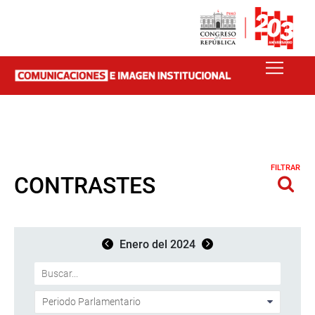
FILTRAR
CONTRASTES
Enero del 2024