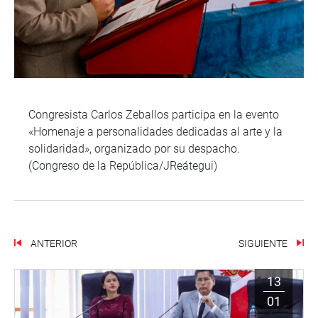
Congresista Carlos Zeballos participa en la evento
«Homenaje a personalidades dedicadas al arte y la
solidaridad», organizado por su despacho.
(Congreso de la República/JReátegui)
ANTERIOR
SIGUIENTE
13
01