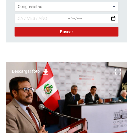
Descargar foto