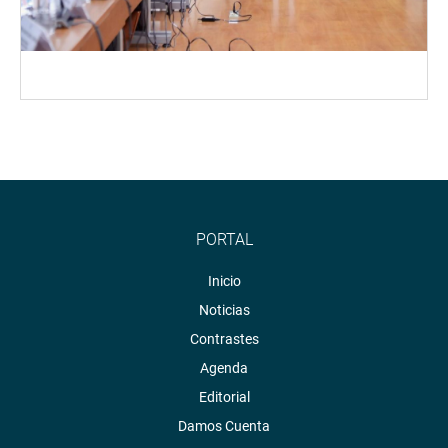
PORTAL
Inicio
Noticias
Contrastes
Agenda
Editorial
Damos Cuenta