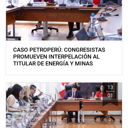
CASO PETROPERÚ: CONGRESISTAS
PROMUEVEN INTERPELACIÓN AL
TITULAR DE ENERGÍA Y MINAS
13
01