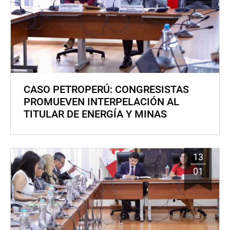
CASO PETROPERÚ: CONGRESISTAS
PROMUEVEN INTERPELACIÓN AL
TITULAR DE ENERGÍA Y MINAS
13
01