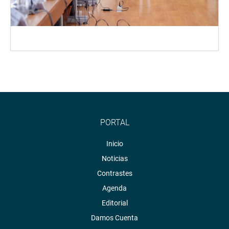
PORTAL
Inicio
Noticias
Contrastes
Agenda
Editorial
Damos Cuenta