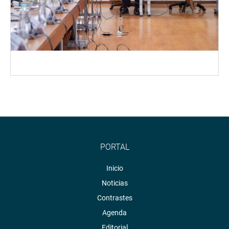
PORTAL
Inicio
Noticias
Contrastes
Agenda
Editorial