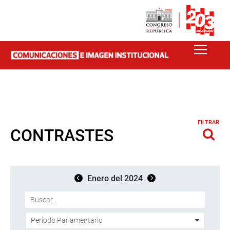
FILTRAR
CONTRASTES
Enero del 2024