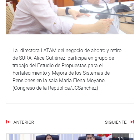
La directora LATAM del negocio de ahorro y retiro
de SURA, Alice Gutiérrez, participa en grupo de
trabajo del Estudio de Propuestas para el
Fortalecimiento y Mejora de los Sistemas de
Pensiones en la sala María Elena Moyano.
(Congreso de la República/JCSanchez)
ANTERIOR
SIGUIENTE
13