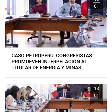
01
CASO PETROPERÚ: CONGRESISTAS
PROMUEVEN INTERPELACIÓN AL
TITULAR DE ENERGÍA Y MINAS
13
01