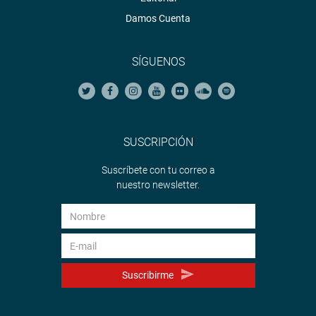
Damos Cuenta
SÍGUENOS
SUSCRIPCIÓN
Suscríbete con tu correo a
nuestro newsletter.
Suscribirme