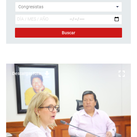
Descargar foto