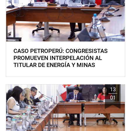
CASO PETROPERÚ: CONGRESISTAS
PROMUEVEN INTERPELACIÓN AL
TITULAR DE ENERGÍA Y MINAS
13
01