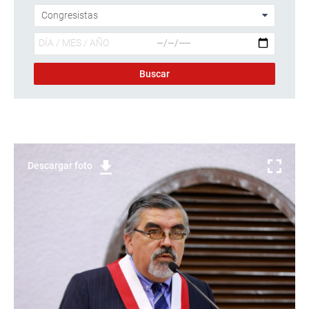
Descargar foto