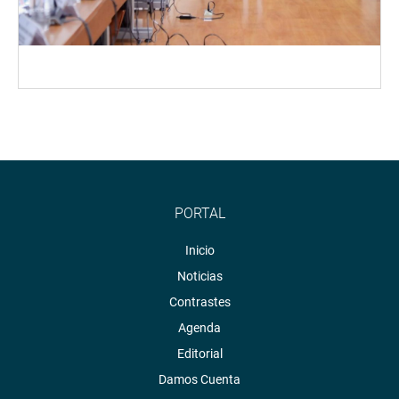
PORTAL
Inicio
Noticias
Contrastes
Agenda
Editorial
Damos Cuenta