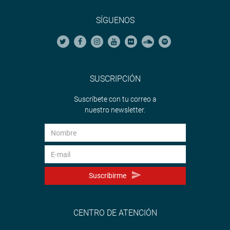
SÍGUENOS
SUSCRIPCIÓN
Suscríbete con tu correo a
nuestro newsletter.
Suscribirme
CENTRO DE ATENCIÓN