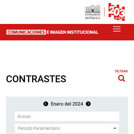
FILTRAR
CONTRASTES
Enero del 2024