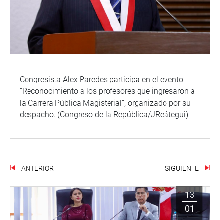
Congresista Alex Paredes participa en el evento
“Reconocimiento a los profesores que ingresaron a
la Carrera Pública Magisterial”, organizado por su
despacho. (Congreso de la República/JReátegui)
ANTERIOR
SIGUIENTE
13
01