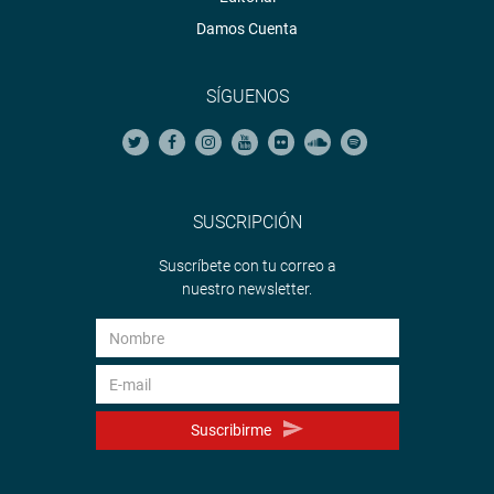
Damos Cuenta
SÍGUENOS
SUSCRIPCIÓN
Suscríbete con tu correo a
nuestro newsletter.
Suscribirme