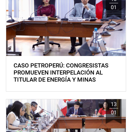
01
CASO PETROPERÚ: CONGRESISTAS
PROMUEVEN INTERPELACIÓN AL
TITULAR DE ENERGÍA Y MINAS
13
01