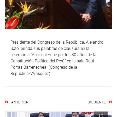
Presidente del Congreso de la República, Alejandro
Soto, brinda sus palabras de clausura en la
ceremonia “Acto solemne por los 30 años de la
Constitución Política del Perú” en la sala Raúl
Porras Barrenechea. (Congreso de la
República/VVásquez)
ANTERIOR
SIGUIENTE
13