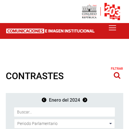
FILTRAR
CONTRASTES
Enero del 2024