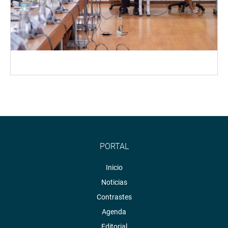
PORTAL
Inicio
Noticias
Contrastes
Agenda
Editorial