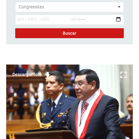
Descargar foto