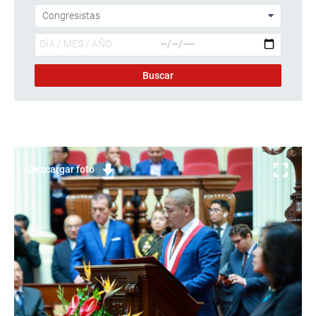
Descargar foto