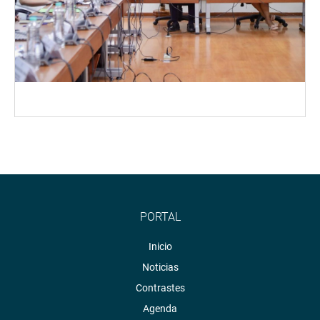
PORTAL
Inicio
Noticias
Contrastes
Agenda