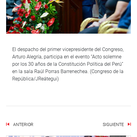
El despacho del primer vicepresidente del Congreso,
Arturo Alegría, participa en el evento “Acto solemne
por los 30 años de la Constitución Política del Perú”
en la sala Raúl Porras Barrenechea. (Congreso de la
República/JReátegui)
ANTERIOR
SIGUIENTE