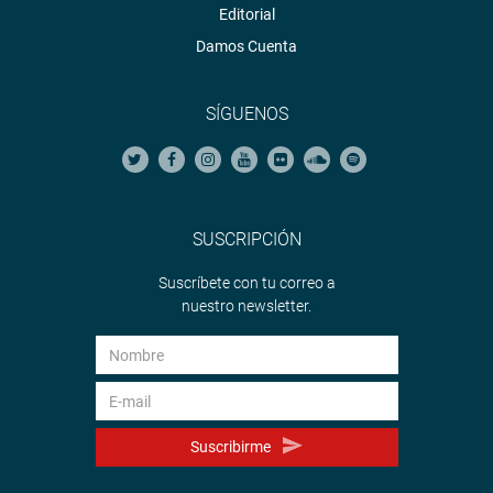
Editorial
Damos Cuenta
SÍGUENOS
SUSCRIPCIÓN
Suscríbete con tu correo a
nuestro newsletter.
Suscribirme