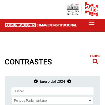
FILTRAR
CONTRASTES
Enero del 2024