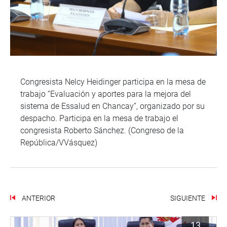
Congresista Nelcy Heidinger participa en la mesa de
trabajo “Evaluación y aportes para la mejora del
sistema de Essalud en Chancay”, organizado por su
despacho. Participa en la mesa de trabajo el
congresista Roberto Sánchez. (Congreso de la
República/VVásquez)
ANTERIOR
SIGUIENTE
13