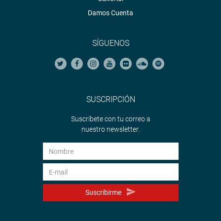
Damos Cuenta
SÍGUENOS
SUSCRIPCIÓN
Suscríbete con tu correo a
nuestro newsletter.
Suscribirme