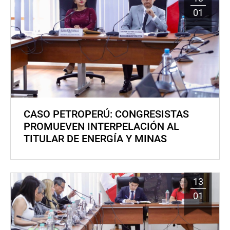
01
CASO PETROPERÚ: CONGRESISTAS
PROMUEVEN INTERPELACIÓN AL
TITULAR DE ENERGÍA Y MINAS
13
01