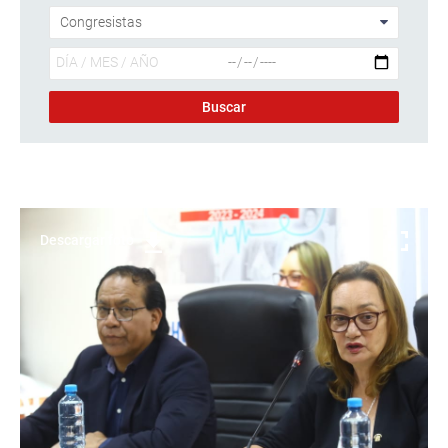
Descargar foto