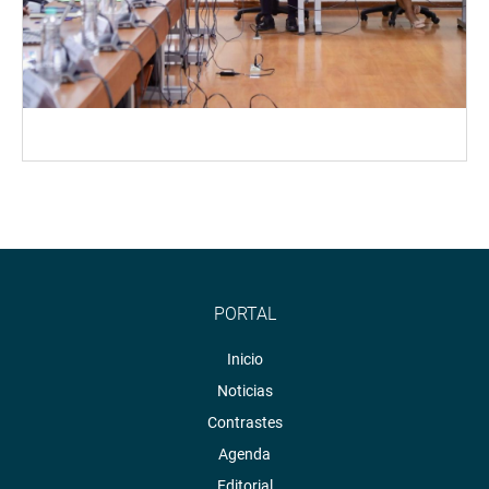
PORTAL
Inicio
Noticias
Contrastes
Agenda
Editorial