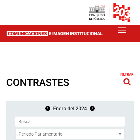
FILTRAR
CONTRASTES
Enero del 2024