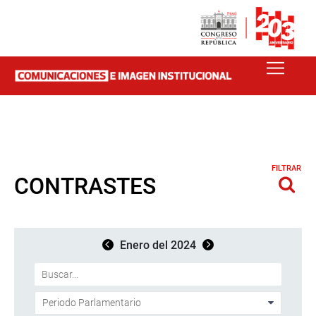
FILTRAR
CONTRASTES
Enero del 2024