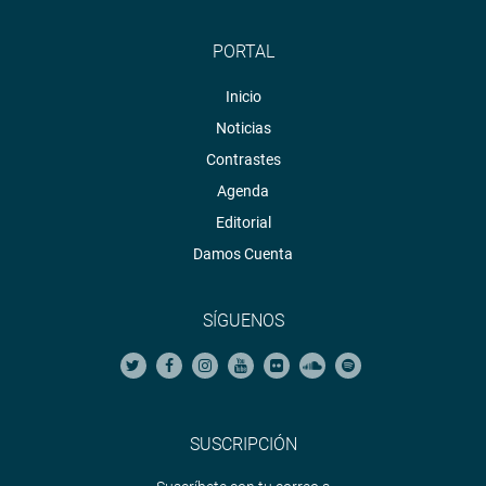
PORTAL
Inicio
Noticias
Contrastes
Agenda
Editorial
Damos Cuenta
SÍGUENOS
SUSCRIPCIÓN