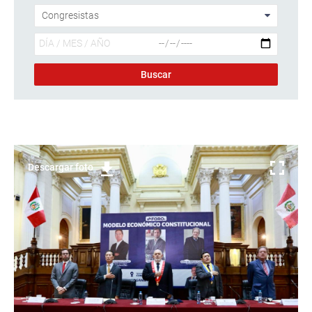
Descargar foto