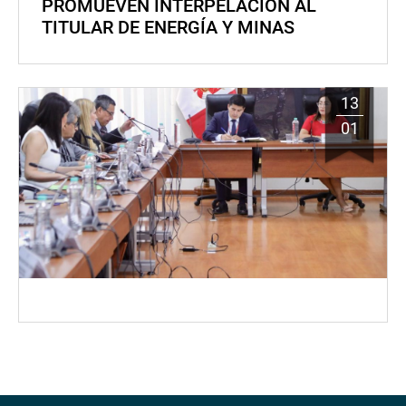
PROMUEVEN INTERPELACIÓN AL
TITULAR DE ENERGÍA Y MINAS
13
01