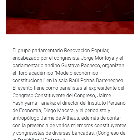
El grupo parlamentario Renovación Popular,
encabezado por el congresista Jorge Montoya y el
parlamentario andino Gustavo Pacheco, organizan
el foro académico “Modelo económico
constitucional” en la sala Raúl Porras Barrenechea.
El evento tiene como panelistas al expresidente del
Congreso Constituyente del Congreso, Jaime
Yashiyama Tanaka; el director del Instituto Peruano
de Economía, Diego Macera; y el periodista y
antropólogo Jaime de Althaus, además de contar
con la presencia de varios miembros constituyentes
y congresistas de diversas bancadas. (Congreso de