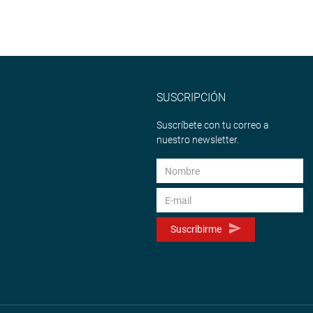
SUSCRIPCIÓN
Suscríbete con tu correo a
nuestro newsletter.
Suscribirme