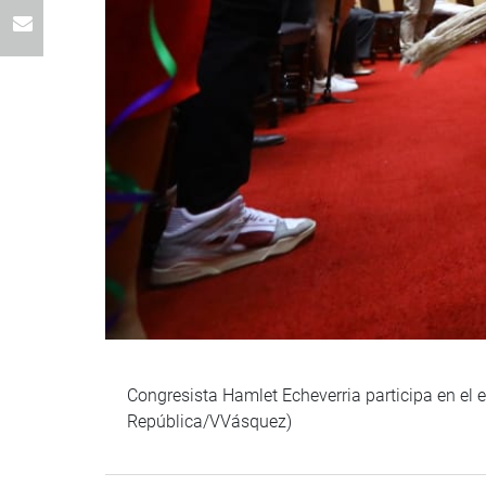
Congresista Hamlet Echeverria participa en el 
República/VVásquez)