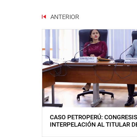
ANTERIOR
CASO PETROPERÚ: CONGRESI
INTERPELACIÓN AL TITULAR D