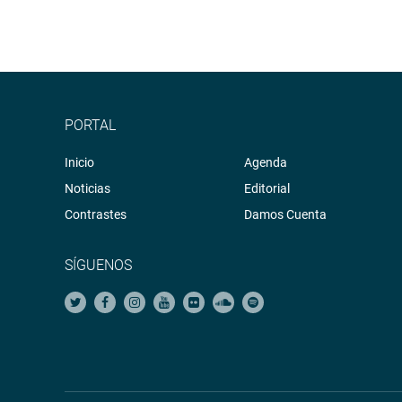
PORTAL
Inicio
Agenda
Noticias
Editorial
Contrastes
Damos Cuenta
SÍGUENOS