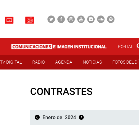
PORTAL
TV DIGITAL
RADIO
AGENDA
NOTICIAS
FOTOS DEL D
CONTRASTES
Enero del 2024