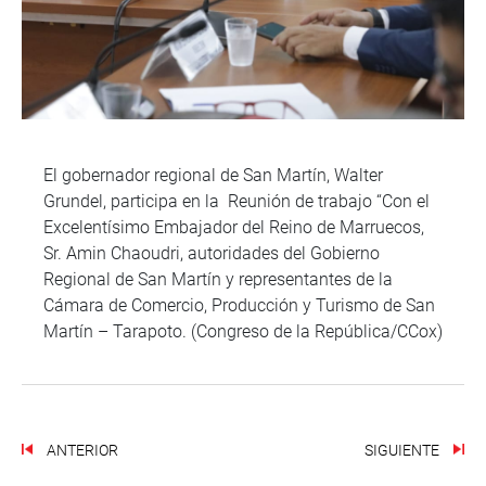
El gobernador regional de San Martín, Walter
Grundel, participa en la Reunión de trabajo “Con el
Excelentísimo Embajador del Reino de Marruecos,
Sr. Amin Chaoudri, autoridades del Gobierno
Regional de San Martín y representantes de la
Cámara de Comercio, Producción y Turismo de San
Martín – Tarapoto. (Congreso de la República/CCox)
ANTERIOR
SIGUIENTE