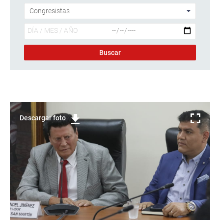
Descargar foto