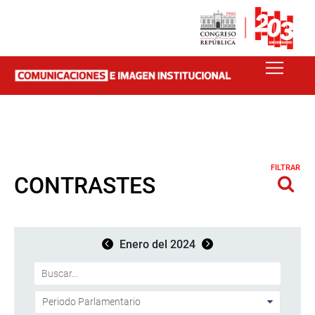
FILTRAR
CONTRASTES
Enero del 2024