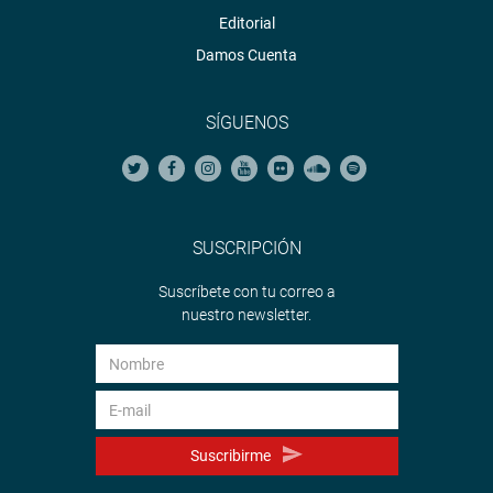
Editorial
Damos Cuenta
SÍGUENOS
SUSCRIPCIÓN
Suscríbete con tu correo a
nuestro newsletter.
Suscribirme