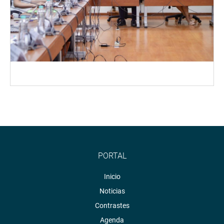
PORTAL
Inicio
Noticias
Contrastes
Agenda