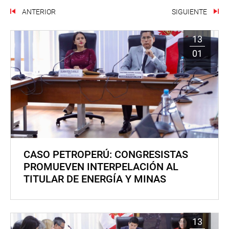
ANTERIOR
SIGUIENTE
13
01
CASO PETROPERÚ: CONGRESISTAS
PROMUEVEN INTERPELACIÓN AL
TITULAR DE ENERGÍA Y MINAS
13