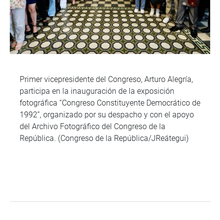
Primer vicepresidente del Congreso, Arturo Alegría,
participa en la inauguración de la exposición
fotográfica “Congreso Constituyente Democrático de
1992”, organizado por su despacho y con el apoyo
del Archivo Fotográfico del Congreso de la
República. (Congreso de la República/JReátegui)