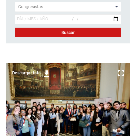
Descargar foto