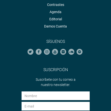
Contrastes
Agenda
Editorial
Damos Cuenta
SÍGUENOS
SUSCRIPCIÓN
Suscríbete con tu correo a
nuestro newsletter.