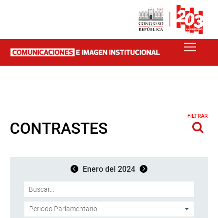
FILTRAR
CONTRASTES
Enero del 2024