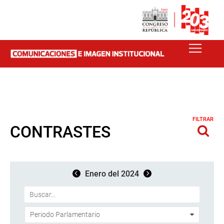
FILTRAR
CONTRASTES
Enero del 2024