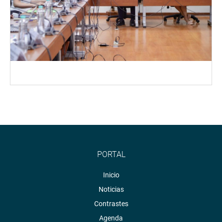
PORTAL
Inicio
Noticias
Contrastes
Agenda