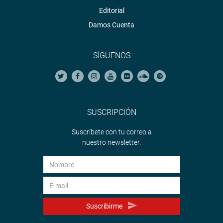
Editorial
Damos Cuenta
SÍGUENOS
SUSCRIPCIÓN
Suscríbete con tu correo a
nuestro newsletter.
Suscribirme