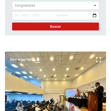
Descargar foto