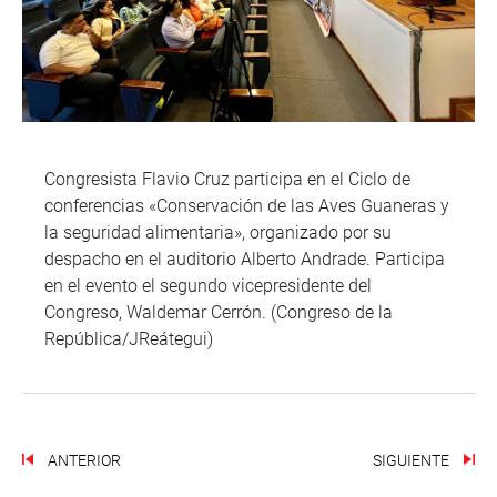
Congresista Flavio Cruz participa en el Ciclo de
conferencias «Conservación de las Aves Guaneras y
la seguridad alimentaria», organizado por su
despacho en el auditorio Alberto Andrade. Participa
en el evento el segundo vicepresidente del
Congreso, Waldemar Cerrón. (Congreso de la
República/JReátegui)
ANTERIOR
SIGUIENTE