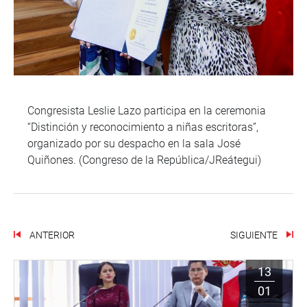
Congresista Leslie Lazo participa en la ceremonia
“Distinción y reconocimiento a niñas escritoras”,
organizado por su despacho en la sala José
Quiñones. (Congreso de la República/JReátegui)
ANTERIOR
SIGUIENTE
13
01