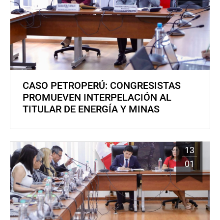
CASO PETROPERÚ: CONGRESISTAS
PROMUEVEN INTERPELACIÓN AL
TITULAR DE ENERGÍA Y MINAS
13
01