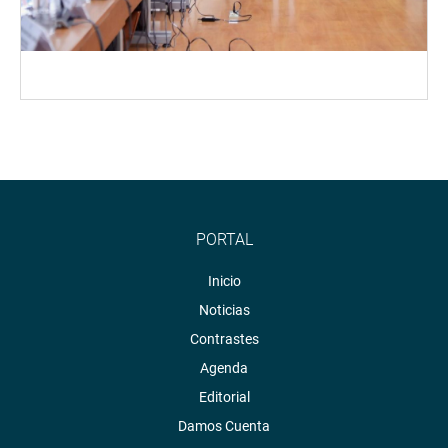
PORTAL
Inicio
Noticias
Contrastes
Agenda
Editorial
Damos Cuenta