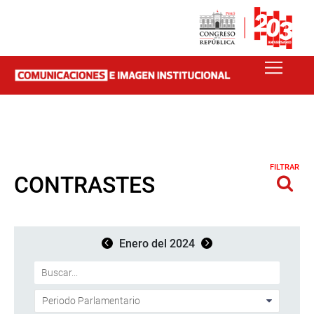
FILTRAR
CONTRASTES
Enero del 2024