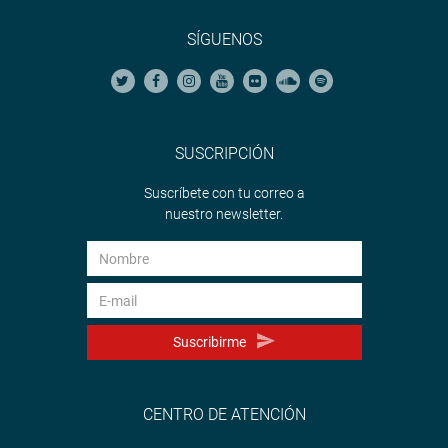
SÍGUENOS
SUSCRIPCIÓN
Suscríbete con tu correo a
nuestro newsletter.
Suscribirme
CENTRO DE ATENCIÓN