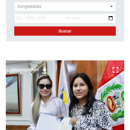
Descargar foto