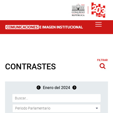
FILTRAR
CONTRASTES
Enero del 2024