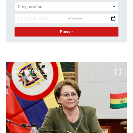
Descargar foto