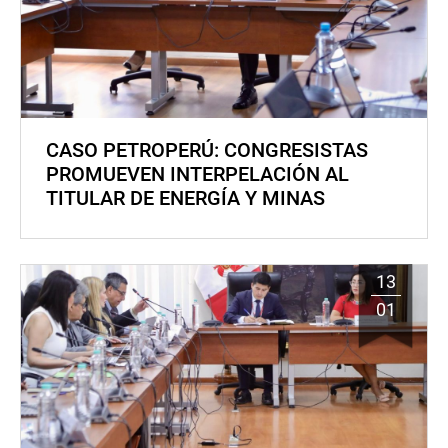
CASO PETROPERÚ: CONGRESISTAS
PROMUEVEN INTERPELACIÓN AL
TITULAR DE ENERGÍA Y MINAS
13
01