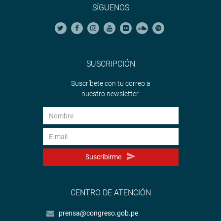
SÍGUENOS
SUSCRIPCIÓN
Suscríbete con tu correo a
nuestro newsletter.
Suscribirme
CENTRO DE ATENCIÓN
prensa@congreso.gob.pe