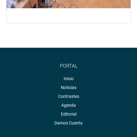
PORTAL
Inicio
Noticias
Contrastes
Agenda
Editorial
Damos Cuenta