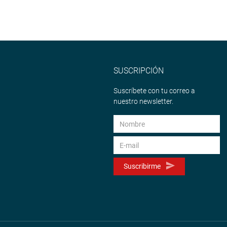
SUSCRIPCIÓN
Suscríbete con tu correo a
nuestro newsletter.
Suscribirme