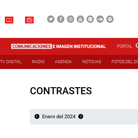
PORTAL
TV DIGITAL
RADIO
AGENDA
NOTICIAS
FOTOS DEL D
CONTRASTES
Enero del 2024