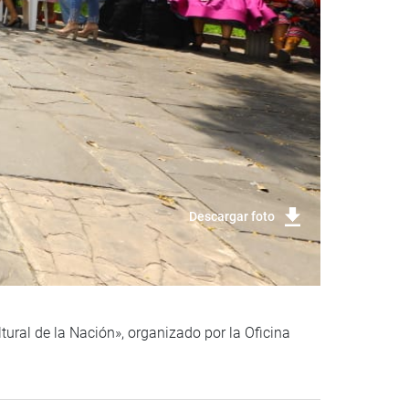
Descargar foto
ural de la Nación», organizado por la Oficina