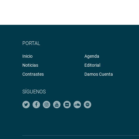
PORTAL
Inicio
Agenda
Noticias
Editorial
Contrastes
Damos Cuenta
SÍGUENOS