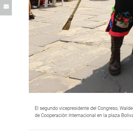
El segundo vicepresidente del Congreso, Waldem
de Cooperación Internacional en la plaza Boli