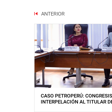
ANTERIOR
CASO PETROPERÚ: CONGRESI
INTERPELACIÓN AL TITULAR D