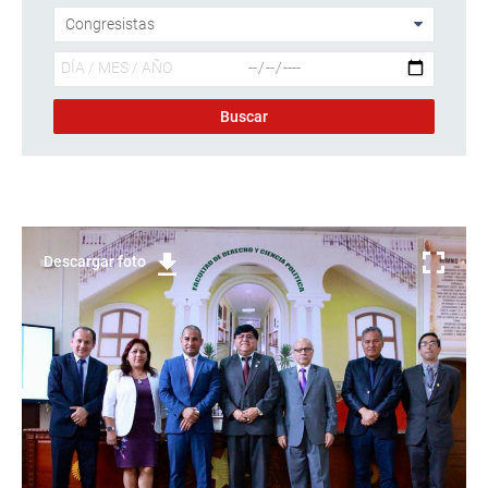
Descargar foto