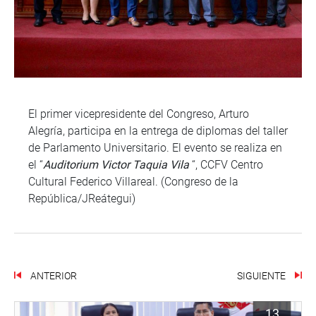
El primer vicepresidente del Congreso, Arturo
Alegría, participa en la entrega de diplomas del taller
de Parlamento Universitario. El evento se realiza en
el “
Auditorium Victor Taquia Vila
“, CCFV Centro
Cultural Federico Villareal. (Congreso de la
República/JReátegui)
ANTERIOR
SIGUIENTE
13