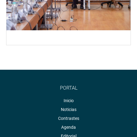
PORTAL
Inicio
Noticias
Contrastes
Agenda
Editorial