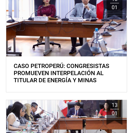
01
CASO PETROPERÚ: CONGRESISTAS
PROMUEVEN INTERPELACIÓN AL
TITULAR DE ENERGÍA Y MINAS
13
01