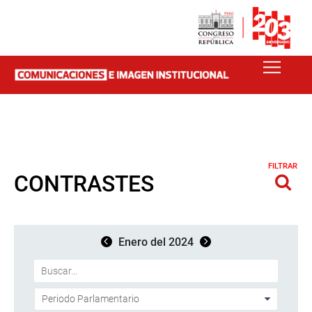
FILTRAR
CONTRASTES
Enero del 2024