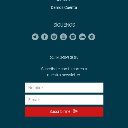
Damos Cuenta
SÍGUENOS
SUSCRIPCIÓN
Suscríbete con tu correo a
nuestro newsletter.
Suscribirme