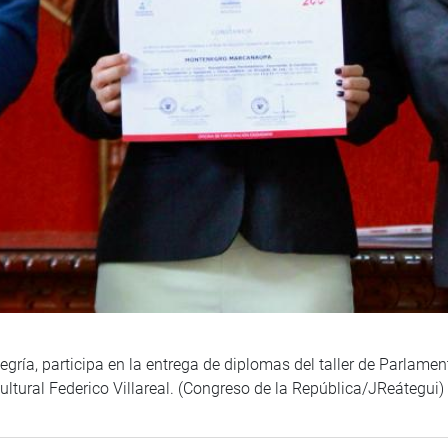
egría, participa en la entrega de diplomas del taller de Parlament
ultural Federico Villareal. (Congreso de la República/JReátegui)