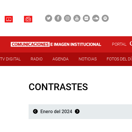
PORTAL
TV DIGITAL
RADIO
AGENDA
NOTICIAS
FOTOS DEL D
CONTRASTES
Enero del 2024