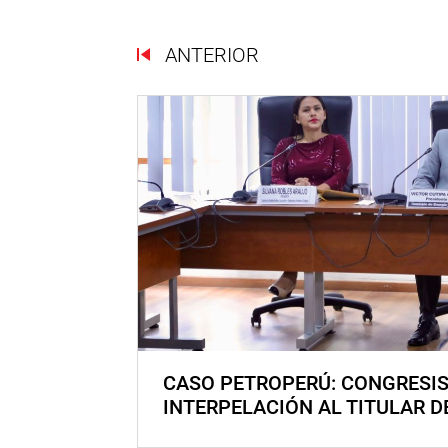
ANTERIOR
CASO PETROPERÚ: CONGRESI
INTERPELACIÓN AL TITULAR D