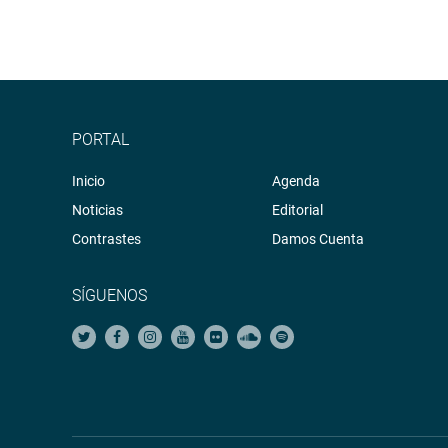
PORTAL
Inicio
Agenda
Noticias
Editorial
Contrastes
Damos Cuenta
SÍGUENOS