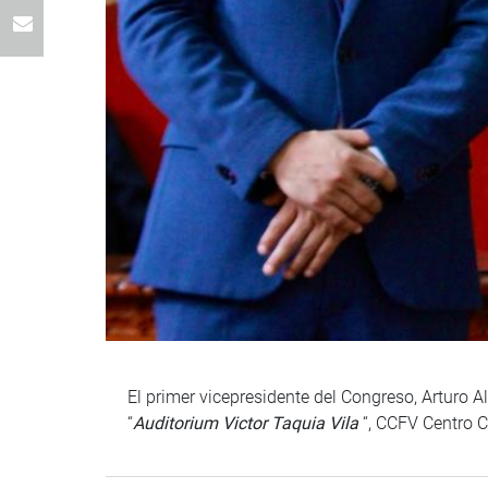
El primer vicepresidente del Congreso, Arturo Al
“
Auditorium Victor Taquia Vila
“, CCFV Centro C