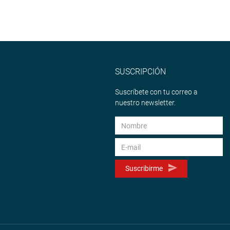
SUSCRIPCIÓN
Suscríbete con tu correo a
nuestro newsletter.
Suscribirme