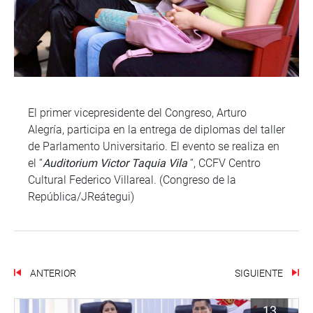
El primer vicepresidente del Congreso, Arturo
Alegría, participa en la entrega de diplomas del taller
de Parlamento Universitario. El evento se realiza en
el “
Auditorium Victor Taquia Vila
“, CCFV Centro
Cultural Federico Villareal. (Congreso de la
República/JReátegui)
ANTERIOR
SIGUIENTE
13