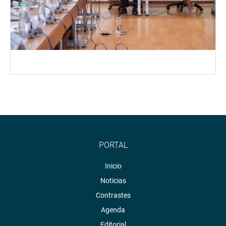
PORTAL
Inicio
Noticias
Contrastes
Agenda
Editorial