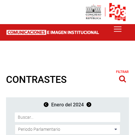
FILTRAR
CONTRASTES
Enero del 2024