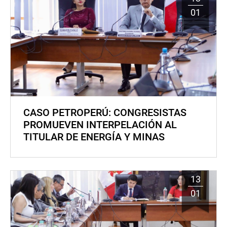
01
CASO PETROPERÚ: CONGRESISTAS
PROMUEVEN INTERPELACIÓN AL
TITULAR DE ENERGÍA Y MINAS
13
01