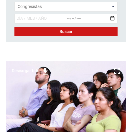
Descargar foto