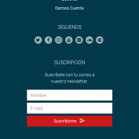
Damos Cuenta
SÍGUENOS
SUSCRIPCIÓN
Suscríbete con tu correo a
nuestro newsletter.
Suscribirme