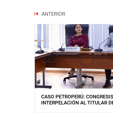
ANTERIOR
CASO PETROPERÚ: CONGRESI
INTERPELACIÓN AL TITULAR D