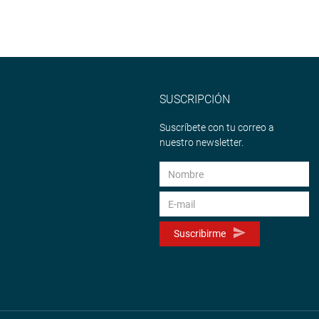
SUSCRIPCIÓN
Suscríbete con tu correo a
nuestro newsletter.
Suscribirme