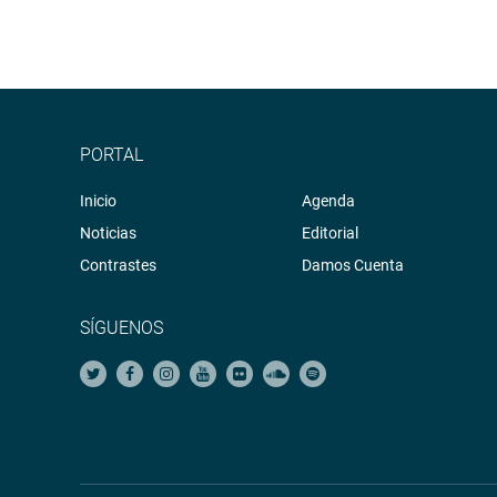
PORTAL
Inicio
Agenda
Noticias
Editorial
Contrastes
Damos Cuenta
SÍGUENOS