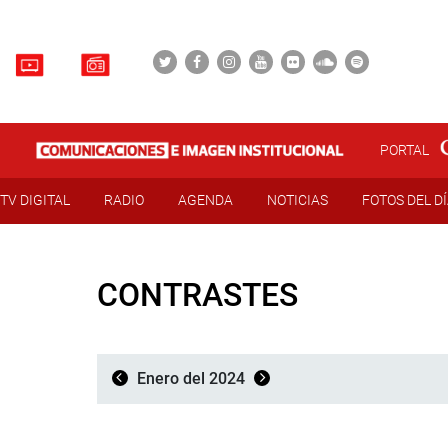
PORTAL
TV DIGITAL
RADIO
AGENDA
NOTICIAS
FOTOS DEL D
CONTRASTES
Enero del 2024