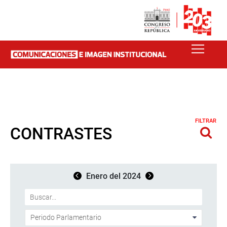
FILTRAR
CONTRASTES
Enero del 2024