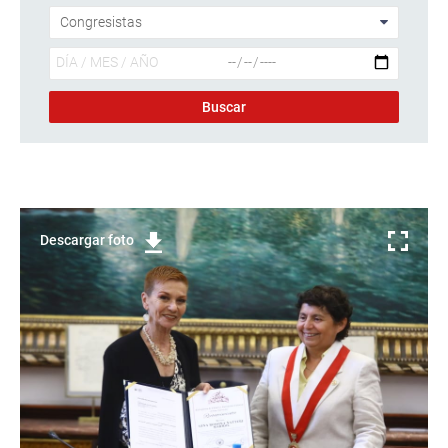
Descargar foto