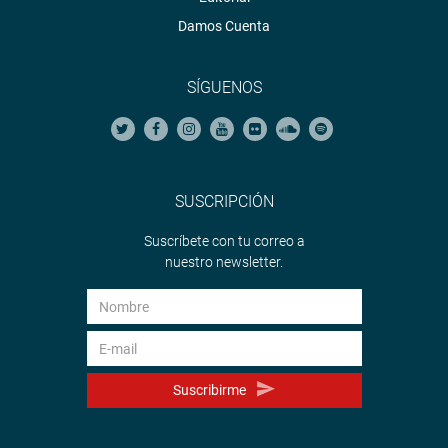
Damos Cuenta
SÍGUENOS
SUSCRIPCIÓN
Suscríbete con tu correo a
nuestro newsletter.
Suscribirme