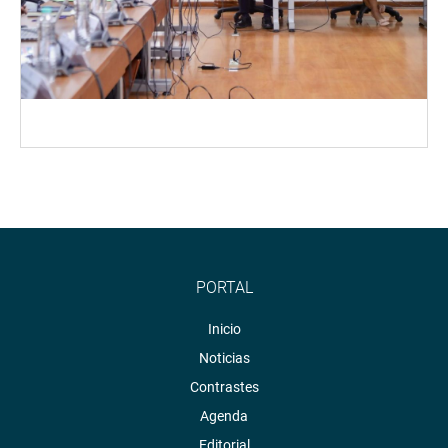
PORTAL
Inicio
Noticias
Contrastes
Agenda
Editorial