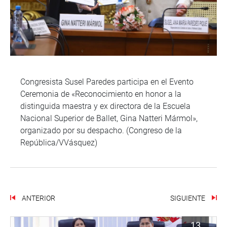
Congresista Susel Paredes participa en el Evento
Ceremonia de «Reconocimiento en honor a la
distinguida maestra y ex directora de la Escuela
Nacional Superior de Ballet, Gina Natteri Mármol»,
organizado por su despacho. (Congreso de la
República/VVásquez)
ANTERIOR
SIGUIENTE
13