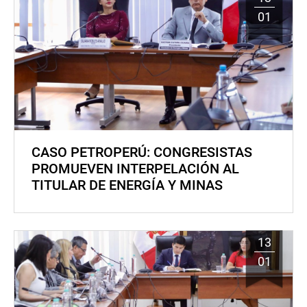
01
CASO PETROPERÚ: CONGRESISTAS
PROMUEVEN INTERPELACIÓN AL
TITULAR DE ENERGÍA Y MINAS
13
01